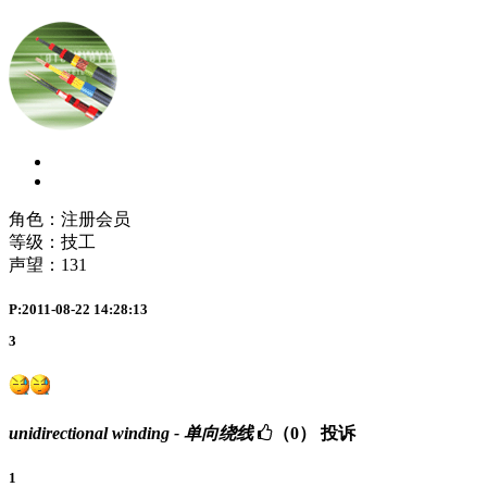
角色：注册会员
等级：技工
声望：
131
P:2011-08-22 14:28:13
3
unidirectional winding - 单向绕线
（0）
投诉
1