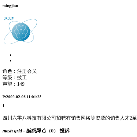
mingjian
角色：注册会员
等级：技工
声望：
149
P:2009-02-06 11:01:25
1
四川六零八科技有限公司招聘有销售网络等资源的销售人才2至4名。有意
mesh grid - 编织网
（0）
投诉