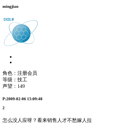
mingjian
角色：注册会员
等级：技工
声望：
149
P:2009-02-06 15:09:48
2
怎么没人应呀？看来销售人才不愁嫁人拉