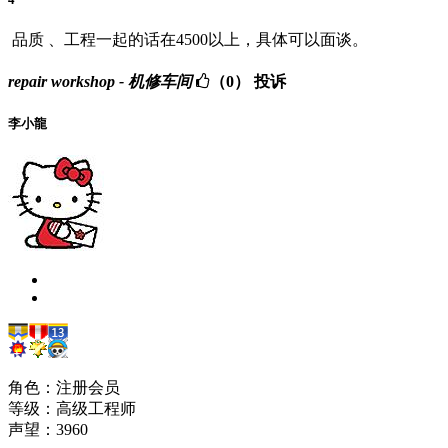
品质 、工程一起的话在4500以上，具体可以面谈。
repair workshop - 机修车间
（0）
投诉
李小龍
角色：注册会员
等级：高级工程师
声望：
3960