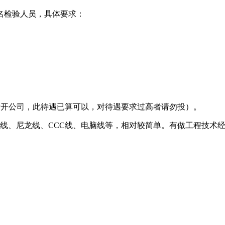
名检验人员，具体要求：
。（新开公司，此待遇已算可以，对待遇要求过高者请勿投）。
子线、尼龙线、CCC线、电脑线等，相对较简单。有做工程技术