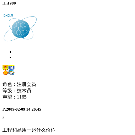
rlh1980
角色：注册会员
等级：技术员
声望：
1165
P:2009-02-09 14:26:45
3
工程和品质一起什么价位