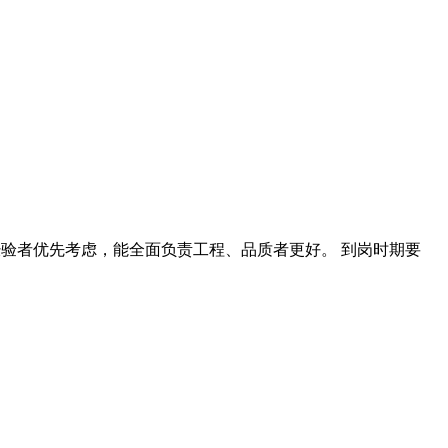
经验者优先考虑，能全面负责工程、品质者更好。 到岗时期要