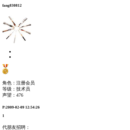
fang830812
角色：注册会员
等级：技术员
声望：
476
P:2009-02-09 12:54:26
1
代朋友招聘：