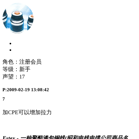
角色：注册会员
等级：新手
声望：
17
P:2009-02-19 13:08:42
7
加CPE可以增加拉力
Estex - 一种聚酯漆包铜线(昭和电线电缆公司商品名