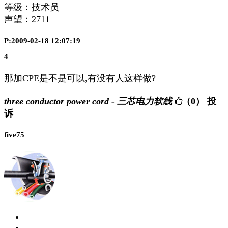
等级：技术员
声望：
2711
P:2009-02-18 12:07:19
4
那加CPE是不是可以,有没有人这样做?
three conductor power cord - 三芯电力软线
（0）
投
诉
five75