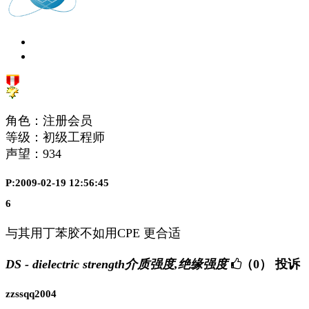
角色：注册会员
等级：初级工程师
声望：
934
P:2009-02-19 12:56:45
6
与其用丁苯胶不如用CPE 更合适
DS - dielectric strength介质强度,绝缘强度
（0）
投诉
zzssqq2004