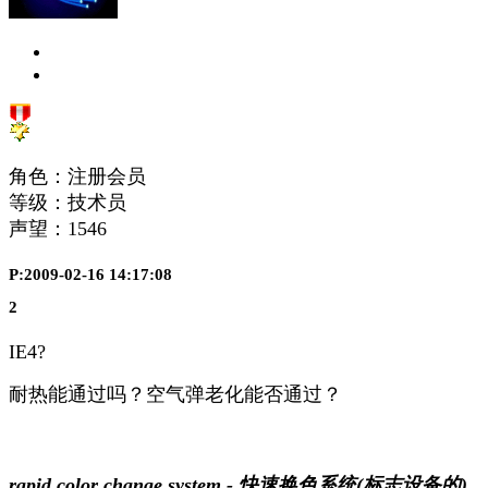
角色：注册会员
等级：技术员
声望：
1546
P:2009-02-16 14:17:08
2
IE4?
耐热能通过吗？空气弹老化能否通过？
rapid color change system - 快速换色系统(标志设备的)