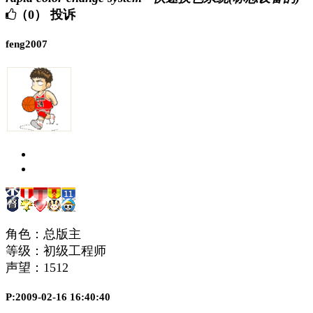
（0）
投诉
feng2007
角色：总版主
等级：初级工程师
声望：
1512
P:2009-02-16 16:40:40