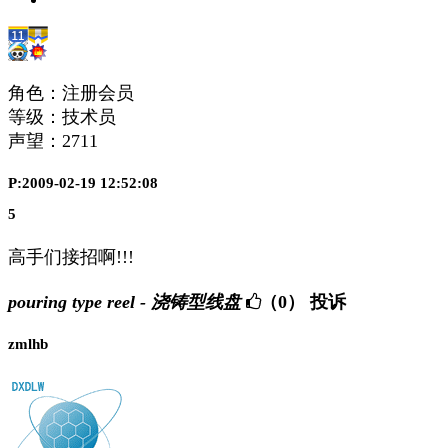
角色：注册会员
等级：技术员
声望：
2711
P:2009-02-19 12:52:08
5
高手们接招啊!!!
pouring type reel - 浇铸型线盘
（0）
投诉
zmlhb