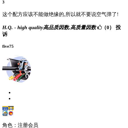
3
这个配方应该不能做绝缘的,所以就不要说空气弹了!
H.Q. - high quality高品质因数,高质量因数
（0）
投
诉
five75
角色：注册会员