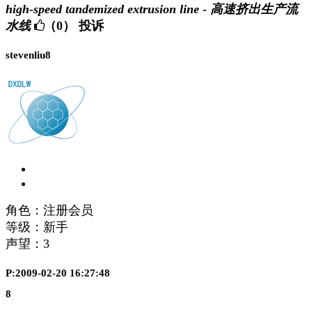
high-speed tandemized extrusion line - 高速挤出生产流
水线
（0）
投诉
stevenliu8
角色：注册会员
等级：新手
声望：
3
P:2009-02-20 16:27:48
8