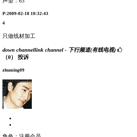
声望：
63
P:2009-02-18 10:32:43
4
只做线材加工
down channellink channel - 下行频道(有线电视)
（0）
投诉
zhuming09
角色：注册会员