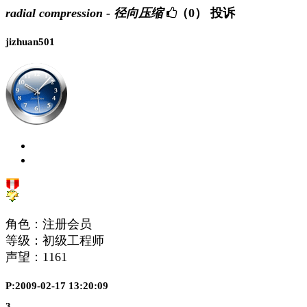
radial compression - 径向压缩
（0）
投诉
jizhuan501
角色：注册会员
等级：初级工程师
声望：
1161
P:2009-02-17 13:20:09
3