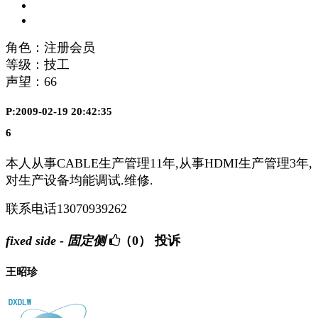
角色：注册会员
等级：技工
声望：
66
P:2009-02-19 20:42:35
6
本人从事CABLE生产管理11年,从事HDMI生产管理3年,
对生产设备均能调试.维修.
联系电话13070939262
fixed side - 固定侧
（0）
投诉
王昭珍