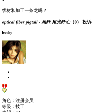
线材和加工一条龙吗？
optical fiber pigtail - 尾纤,尾光纤
（0）
投诉
leosky
角色：注册会员
等级：技工