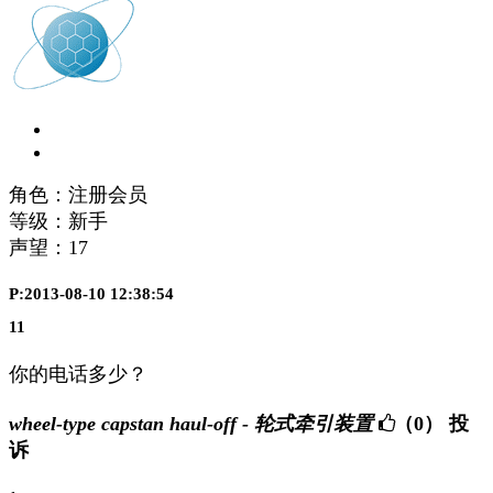
角色：注册会员
等级：新手
声望：
17
P:2013-08-10 12:38:54
11
你的电话多少？
wheel-type capstan haul-off - 轮式牵引装置
（0）
投
诉