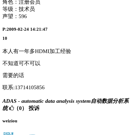
角色：注册会员
等级：技术员
声望：
596
P:2009-02-24 14:21:47
10
本人有一年多HDMI加工经验
不知道可不可以
需要的话
联系:13714105856
ADAS - automatic data analysis system自动数据分析系
统
（0）
投诉
weiziou