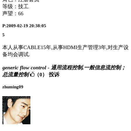
等级：技工
声望：
66
P:2009-02-19 20:38:05
5
本人从事CABLE15年,从事HDMI生产管理3年,对生产设
备均会调试.
generic flow control - 通用流程控制,一般信息流控制；
总流量控制
（0）
投诉
zhuming09