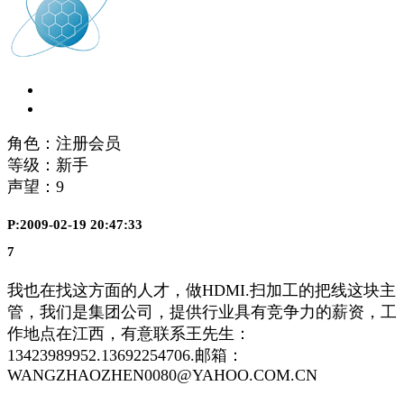
角色：注册会员
等级：新手
声望：
9
P:2009-02-19 20:47:33
7
我也在找这方面的人才，做HDMI.扫加工的把线这块主
管，我们是集团公司，提供行业具有竞争力的薪资，工
作地点在江西，有意联系王先生：
13423989952.13692254706.邮箱：
WANGZHAOZHEN0080@YAHOO.COM.CN