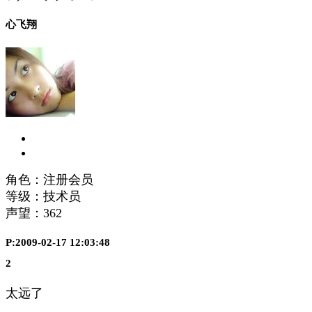
心飞翔
角色：注册会员
等级：技术员
声望：
362
P:2009-02-17 12:03:48
2
太远了