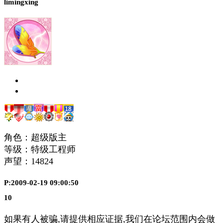
limingxing
角色：超级版主
等级：特级工程师
声望：
14824
P:2009-02-19 09:00:50
10
如果有人被骗,请提供相应证据,我们在论坛范围内会做