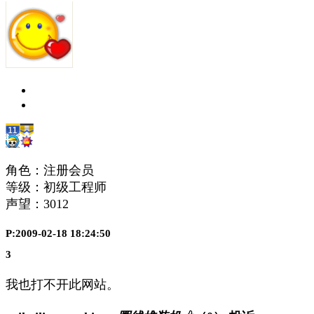
角色：注册会员
等级：初级工程师
声望：
3012
P:2009-02-18 18:24:50
3
我也打不开此网站。