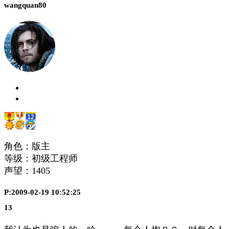
wangquan80
角色：版主
等级：初级工程师
声望：
1405
P:2009-02-19 10:52:25
13