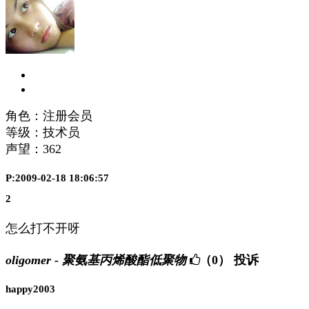
角色：注册会员
等级：技术员
声望：
362
P:2009-02-18 18:06:57
2
怎么打不开呀
oligomer - 聚氨基丙烯酸酯低聚物
（0）
投诉
happy2003