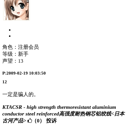
角色：注册会员
等级：新手
声望：
13
P:2009-02-19 10:03:50
12
一定是骗人的。
KTACSR - high strength thermoresistant aluminium
conductor steel reinforced高强度耐热钢芯铝绞线<日本
古河产品>
（0）
投诉