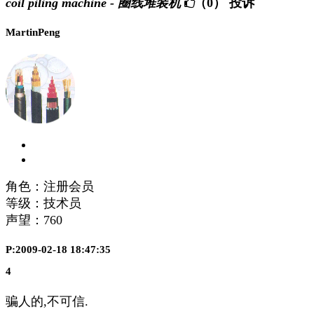
coil piling machine - 圈线堆装机
（0）
投诉
MartinPeng
角色：注册会员
等级：技术员
声望：
760
P:2009-02-18 18:47:35
4
骗人的,不可信.