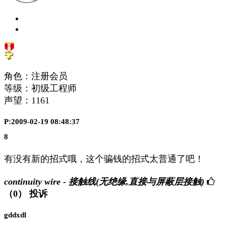
角色：注册会员
等级：初级工程师
声望：
1161
P:2009-02-19 08:48:37
8
有没有新的招式哦，这个骗钱的招式太普通了吧！
continuity wire - 接触线(无绝缘,直接与屏蔽层接触)
（0）
投诉
gddxdl