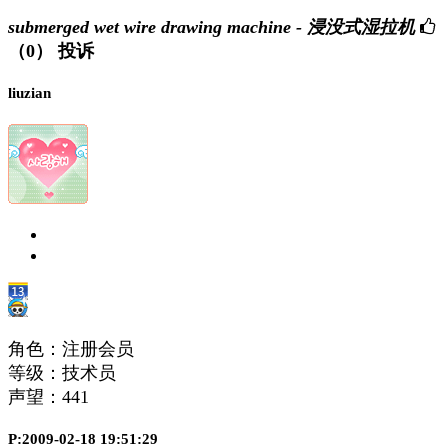
submerged wet wire drawing machine - 浸没式湿拉机
（0）
投诉
liuzian
角色：注册会员
等级：技术员
声望：
441
P:2009-02-18 19:51:29