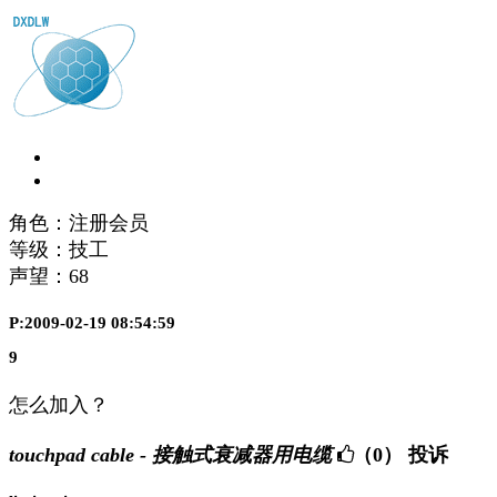
角色：注册会员
等级：技工
声望：
68
P:2009-02-19 08:54:59
9
怎么加入？
touchpad cable - 接触式衰减器用电缆
（0）
投诉