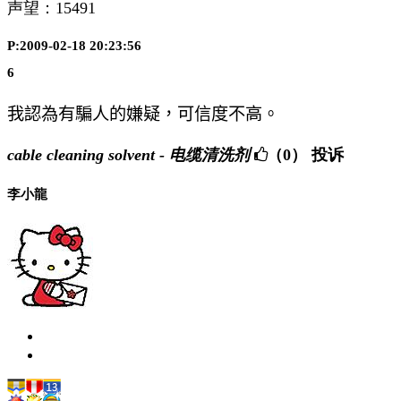
声望：
15491
P:2009-02-18 20:23:56
6
我認為有騙人的嫌疑，可信度不高。
cable cleaning solvent - 电缆清洗剂
（0）
投诉
李小龍