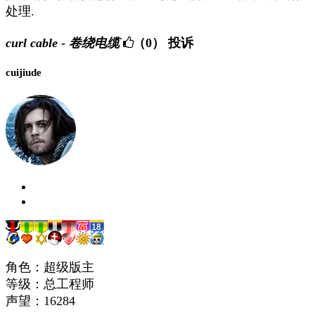
处理.
curl cable - 卷绕电缆
（0）
投诉
cuijiude
角色：超级版主
等级：总工程师
声望：
16284