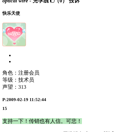
optical wire - 光学线
（0）
投诉
快乐天使
角色：注册会员
等级：技术员
声望：
313
P:2009-02-19 11:52:44
15
支持一下！传销也有人信。可悲！