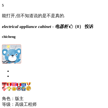
5
能打开,但不知道说的是不是真的.
electrical appliance cabinet - 电器柜
（0）
投诉
chicheng
角色：版主
等级：高级工程师