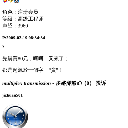
角色：注册会员
等级：高级工程师
声望：
3960
P:2009-02-19 08:34:34
7
先購買80元，呵呵，又來了；
都是起源於一個字：“貪”！
multiplex transmission - 多路传输
（0）
投诉
jizhuan501