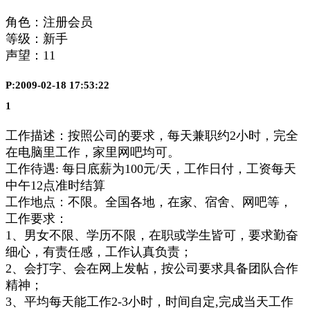
角色：注册会员
等级：新手
声望：
11
P:2009-02-18 17:53:22
1
工作描述：按照公司的要求，每天兼职约2小时，完全
在电脑里工作，家里网吧均可。
工作待遇: 每日底薪为100元/天，工作日付，工资每天
中午12点准时结算
工作地点：不限。全国各地，在家、宿舍、网吧等，
工作要求：
1、男女不限、学历不限，在职或学生皆可，要求勤奋
细心，有责任感，工作认真负责；
2、会打字、会在网上发帖，按公司要求具备团队合作
精神；
3、平均每天能工作2-3小时，时间自定,完成当天工作