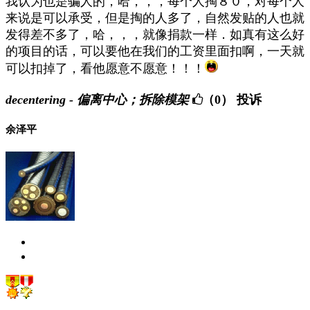
我认为也是骗人的，哈，，，每个人掏８０，对每个人
来说是可以承受，但是掏的人多了，自然发贴的人也就
发得差不多了，哈，，，就像捐款一样．如真有这么好
的项目的话，可以要他在我们的工资里面扣啊，一天就
可以扣掉了，看他愿意不愿意！！！
decentering - 偏离中心；拆除模架
（0）
投诉
余泽平