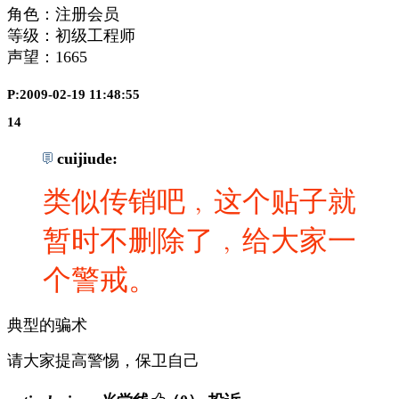
角色：注册会员
等级：初级工程师
声望：
1665
P:2009-02-19 11:48:55
14
cuijiude:
类似传销吧﹐这个贴子就
暂时不删除了﹐给大家一
个警戒。
典型的骗术
请大家提高警惕，保卫自己