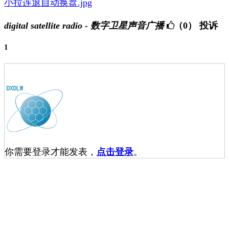
小拉连退自动换盘.jpg
digital satellite radio - 数字卫星声音广播
（0）
投诉
1
你需要登录才能发表，
点击登录
。