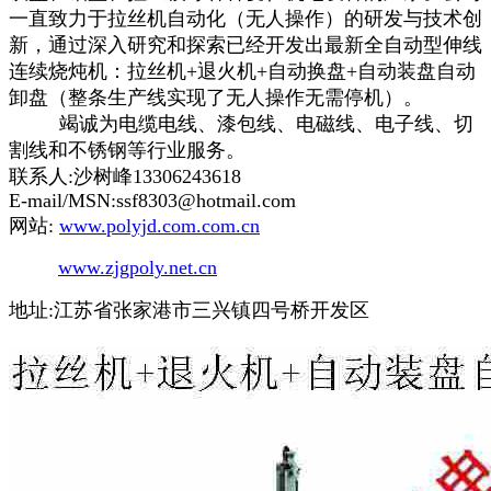
一直致力于拉丝机自动化（无人操作）的研发与技术创
新，通过深入研究和探索已经开发出最新全自动型伸线
连续烧炖机：拉丝机+退火机+自动换盘+自动装盘自动
卸盘（整条生产线实现了无人操作无需停机）。
竭诚为电缆电线、漆包线、电磁线、电子线、切
割线和不锈钢等行业服务。
联系人:沙树峰13306243618
E-mail/MSN:ssf8303@hotmail.com
网站:
www.polyjd.com.com.cn
www.zjgpoly.net.cn
地址:江苏省张家港市三兴镇四号桥开发区