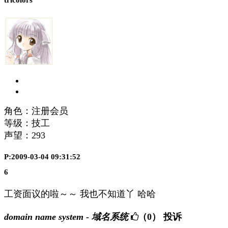
tricolors
角色：注册会员
等级：技工
声望：
293
P:2009-03-04 09:31:52
6
工资面议的啦～～ 我也不知道丫 哈哈
domain name system - 域名系统
（0）
投诉