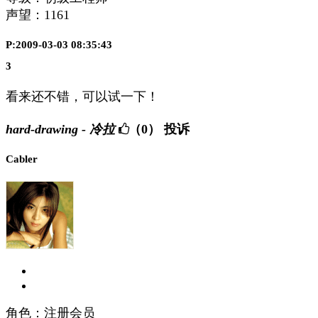
声望：
1161
P:2009-03-03 08:35:43
3
看来还不错，可以试一下！
hard-drawing - 冷拉
（0）
投诉
Cabler
角色：注册会员