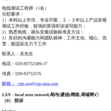
电线测试工程师（1名）
任职要求：
1）本科以上学历，专业不限，２－３年以上产品安规
测试工作经验，较强的英语听说读写能力；
2）熟悉电线，插头安规试验标准及方法；
3）良好的沟通能力和团队精神，工作主动、细心、负
责，能适应压力下工作
联系人：吴先生
电话：020-83752589-17
传真：020-83752576
邮箱：
vde.wu@vip.sina.com
LAN - local area network局内(通信)网络,局域网
（0）
投诉