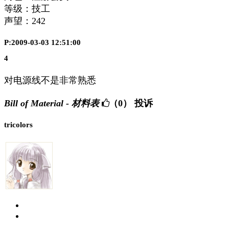
等级：技工
声望：
242
P:2009-03-03 12:51:00
4
对电源线不是非常熟悉
Bill of Material - 材料表
（0）
投诉
tricolors