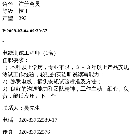
角色：注册会员
等级：技工
声望：
293
P:2009-03-04 09:30:57
5
电线测试工程师（1名）
任职要求：
1）本科以上学历，专业不限，２－３年以上产品安规
测试工作经验，较强的英语听说读写能力；
2）熟悉电线，插头安规试验标准及方法；
3）良好的沟通能力和团队精神，工作主动、细心、负
责，能适应压力下工作
联系人：吴先生
电话：020-83752589-17
传真：020-83752576