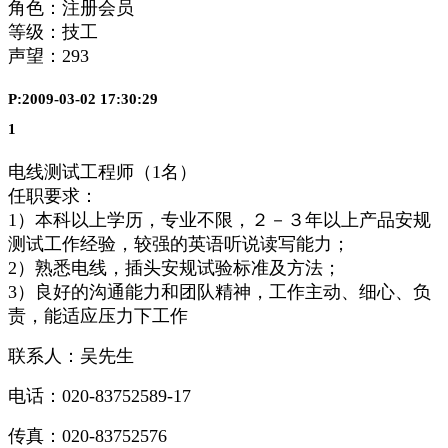
角色：注册会员
等级：技工
声望：
293
P:2009-03-02 17:30:29
1
电线测试工程师（1名）
任职要求：
1）本科以上学历，专业不限，２－３年以上产品安规
测试工作经验，较强的英语听说读写能力；
2）熟悉电线，插头安规试验标准及方法；
3）良好的沟通能力和团队精神，工作主动、细心、负
责，能适应压力下工作
联系人：吴先生
电话：020-83752589-17
传真：020-83752576