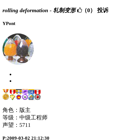
rolling deformation - 轧制变形
（0）
投诉
YPont
角色：版主
等级：中级工程师
声望：
5711
P:2009-03-02 21:12:30