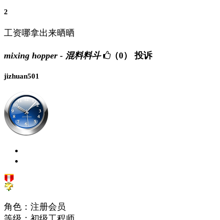
2
工资哪拿出来晒晒
mixing hopper - 混料料斗
（0）
投诉
jizhuan501
角色：注册会员
等级：初级工程师