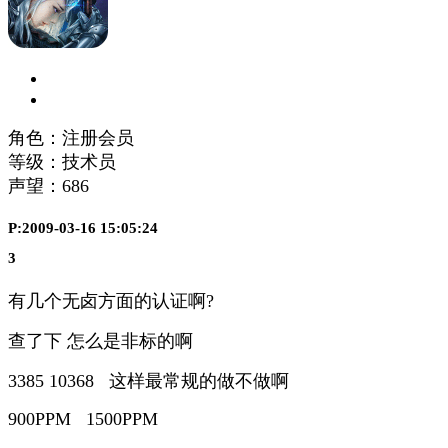
角色：注册会员
等级：技术员
声望：
686
P:2009-03-16 15:05:24
3
有几个无卤方面的认证啊?
查了下 怎么是非标的啊
3385 10368 这样最常规的做不做啊
900PPM 1500PPM