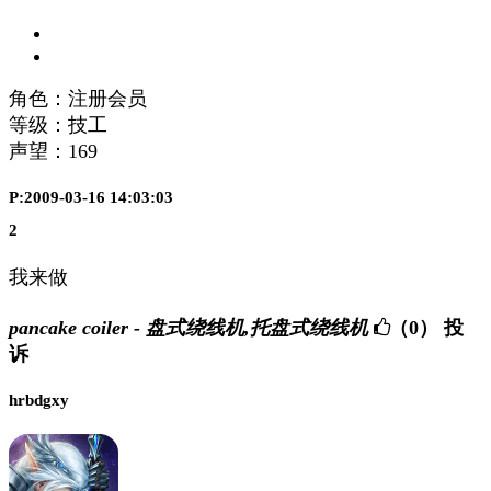
角色：注册会员
等级：技工
声望：
169
P:2009-03-16 14:03:03
2
我来做
pancake coiler - 盘式绕线机,托盘式绕线机
（0）
投
诉
hrbdgxy