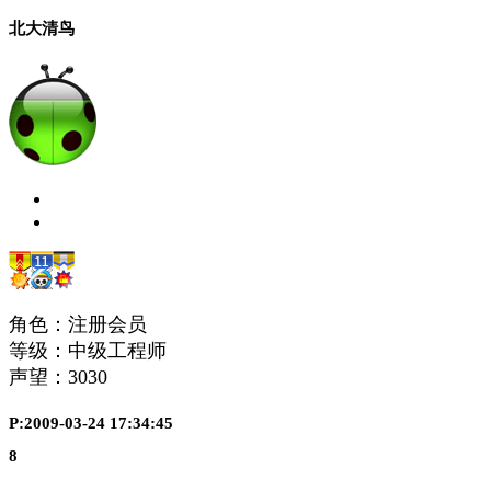
北大清鸟
角色：注册会员
等级：中级工程师
声望：
3030
P:2009-03-24 17:34:45
8