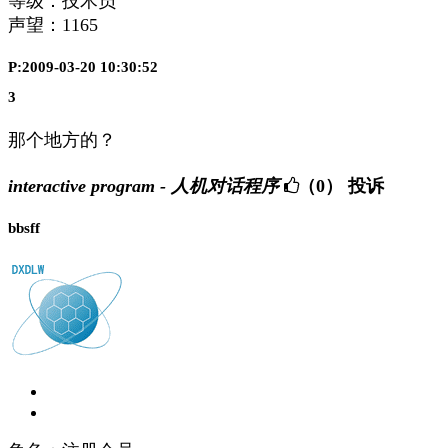
等级：技术员
声望：
1165
P:2009-03-20 10:30:52
3
那个地方的？
interactive program - 人机对话程序
（0）
投诉
bbsff