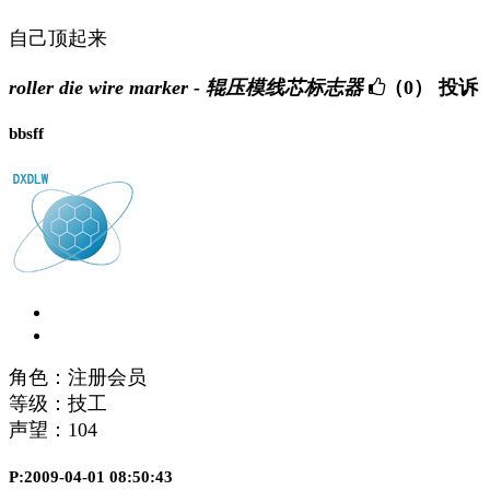
自己顶起来
roller die wire marker - 辊压模线芯标志器
（0）
投诉
bbsff
角色：注册会员
等级：技工
声望：
104
P:2009-04-01 08:50:43