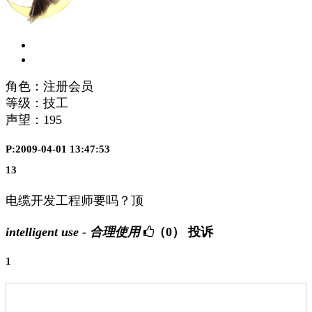
角色：注册会员
等级：技工
声望：
195
P:2009-04-01 13:47:53
13
电缆开发工程师要吗？顶
intelligent use - 合理使用
（0）
投诉
1