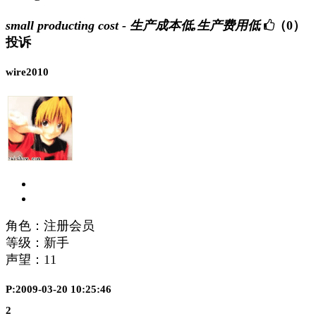
small producting cost - 生产成本低,生产费用低
（0）
投诉
wire2010
角色：注册会员
等级：新手
声望：
11
P:2009-03-20 10:25:46
2