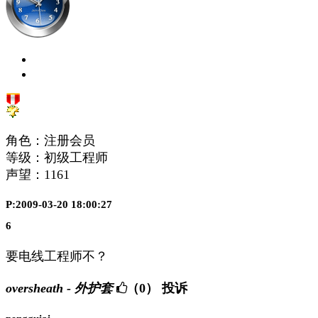
角色：注册会员
等级：初级工程师
声望：
1161
P:2009-03-20 18:00:27
6
要电线工程师不？
oversheath - 外护套
（0）
投诉