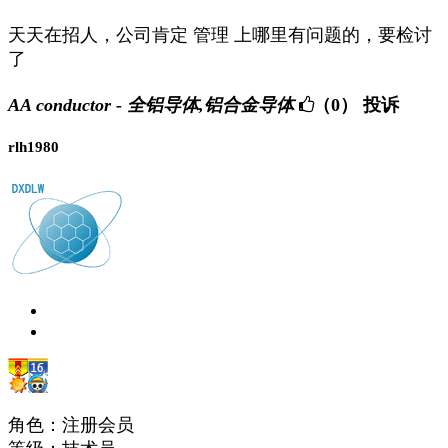
天天在招人，公司肯定 管理 上哪里有问题的，要检讨
了
AA conductor - 全铝导体,铝合金导体
（0）
投诉
rlh1980
角色：注册会员