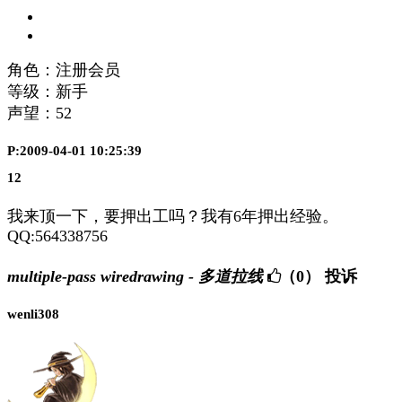
角色：注册会员
等级：新手
声望：
52
P:2009-04-01 10:25:39
12
我来顶一下，要押出工吗？我有6年押出经验。
QQ:564338756
multiple-pass wiredrawing - 多道拉线
（0）
投诉
wenli308