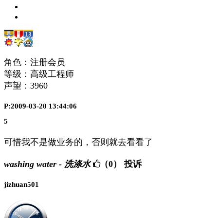
角色：注册会员
等级：高级工程师
声望：
3960
P:2009-03-20 13:44:06
5
可惜我不是做业务的，否则就去看看了
washing water - 洗涤水
（0）
投诉
jizhuan501