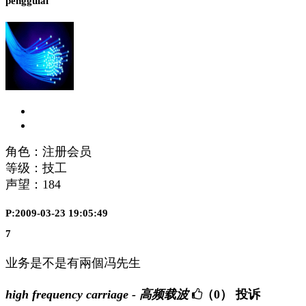
pengguiai
角色：注册会员
等级：技工
声望：
184
P:2009-03-23 19:05:49
7
业务是不是有兩個冯先生
high frequency carriage - 高频载波
（0）
投诉