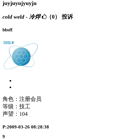
juyjuyujyuyju
cold weld - 冷焊
（0）
投诉
bbsff
角色：注册会员
等级：技工
声望：
104
P:2009-03-26 08:28:38
9