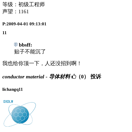
等级：初级工程师
声望：
1161
P:2009-04-01 09:13:01
11
bbsff:
贴子不能沉了
我也给你顶一下，人还没招到啊！
conductor material - 导体材料
（0）
投诉
lichangq11