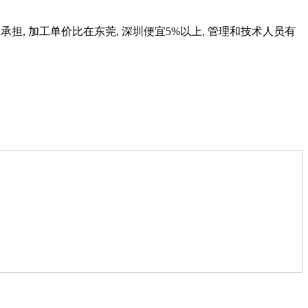
费我们自己承担, 加工单价比在东莞, 深圳便宜5%以上, 管理和技术人员有