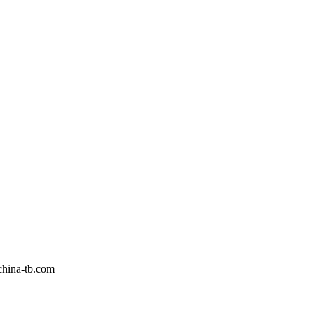
tb.com