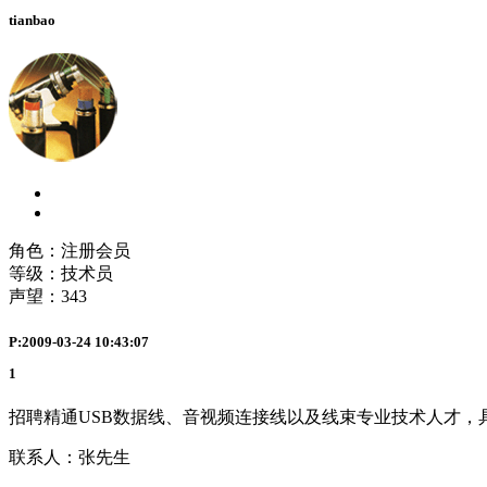
tianbao
角色：注册会员
等级：技术员
声望：
343
P:2009-03-24 10:43:07
1
招聘精通USB数据线、音视频连接线以及线束专业技术人才，具有理论
联系人：张先生