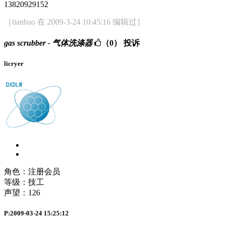
13820929152
［tianbao 在 2009-3-24 10:45:16 编辑过］
gas scrubber - 气体洗涤器
（0）
投诉
licryer
角色：注册会员
等级：技工
声望：
126
P:2009-03-24 15:25:12