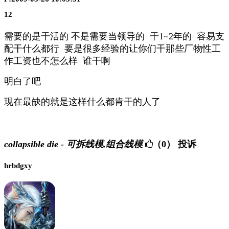
12
需要的是干活的 不是需要当领导的 干1~2年的 容易支
配干什么都行 要是很多经验的让你们干那些厂物性工
作工资也不怎么样 谁干啊
明白了吧
现在最缺的就是这样什么都肯干的人了
collapsible die - 可拆线模,组合线模
（0）
投诉
hrbdgxy