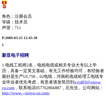
角色：注册会员
等级：技术员
声望：
711
P:2009-03-25 12:45:30
1
新亚电子招聘
1.电线工程师2名，电线电缆或相关专业大专以上学
历，具备一定英文基础，有无工作经验均可，有经验者
最好是生产UL758，62电线，河南机电或哈理工电线专
业毕业者优先考虑，有意者请发简历到
xyrd03@xinya-
cn.com
，联系电话057762866887，石先生。
公司网站：
http://www.--xinya-cn.com/