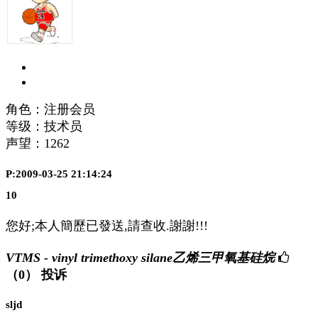
角色：注册会员
等级：技术员
声望：
1262
P:2009-03-25 21:14:24
10
您好;本人簡歷已發送,請查收.謝謝!!!
VTMS - vinyl trimethoxy silane乙烯三甲氧基硅烷
（0）
投诉
sljd