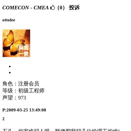
COMECON - CMEA
（0）
投诉
ottolee
角色：注册会员
等级：初级工程师
声望：
973
P:2009-03-25 13:49:08
2