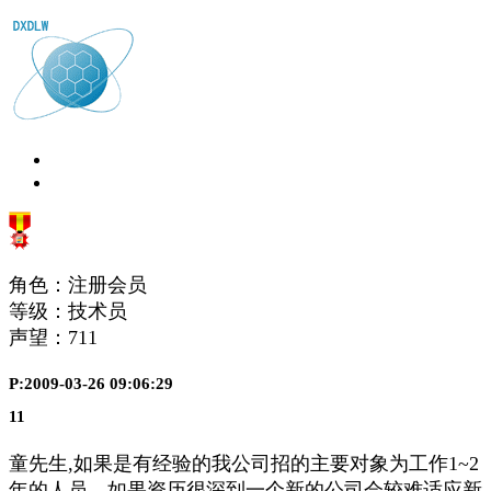
角色：注册会员
等级：技术员
声望：
711
P:2009-03-26 09:06:29
11
童先生,如果是有经验的我公司招的主要对象为工作1~2
年的人员，如果资历很深到一个新的公司会较难适应新