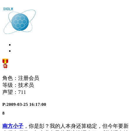
角色：注册会员
等级：技术员
声望：
711
P:2009-03-25 16:17:00
8
南方小子
，你是彭？我的人本身还算稳定，但今年要新