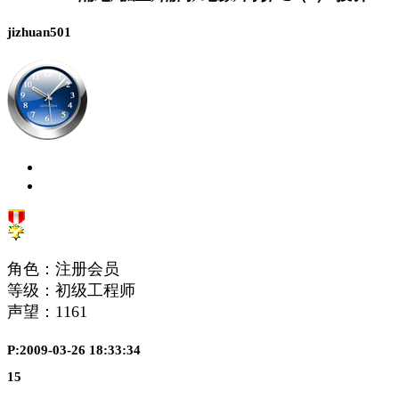
jizhuan501
角色：注册会员
等级：初级工程师
声望：
1161
P:2009-03-26 18:33:34
15