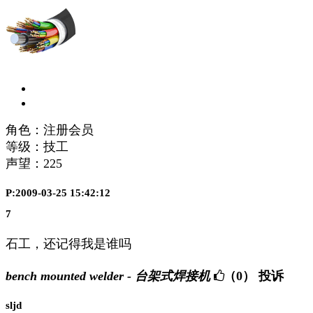
角色：注册会员
等级：技工
声望：
225
P:2009-03-25 15:42:12
7
石工，还记得我是谁吗
bench mounted welder - 台架式焊接机
（0）
投诉
sljd