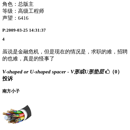
角色：总版主
等级：高级工程师
声望：
6416
P:2009-03-25 14:31:37
4
虽说是金融危机，但是现在的情况是，求职的难，招聘
的也难，真是的怪事了
V-shaped or U-shaped spacer - V形或U形垫层
（0）
投诉
南方小子