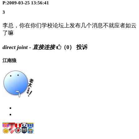
P:2009-03-25 13:56:41
3
李总，你在你们学校论坛上发布几个消息不就应者如云
了嘛
direct joint - 直接连接
（0）
投诉
江南狼