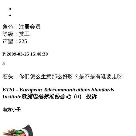
角色：注册会员
等级：技工
声望：
225
P:2009-03-25 15:40:30
5
石头，你们怎么生意那么好呀？是不是有谁要走呀
ETSI - European Telecommunications Standards
Institute欧洲电信标准协会
（0）
投诉
南方小子