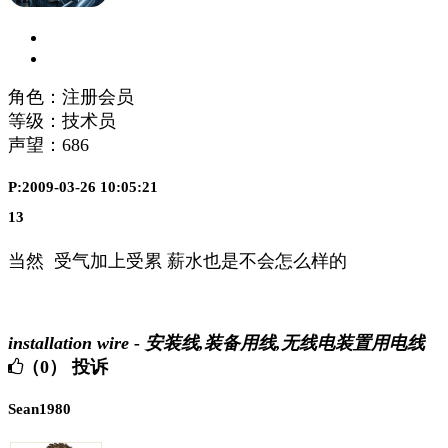
角色：注册会员
等级：技术员
声望：
686
P:2009-03-26 10:05:21
13
当然 受气加上受累 薪水也是不会怎么样的
installation wire - 安装线,装备用线,无线电装置用电线
（0）
投诉
Sean1980