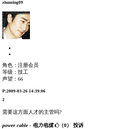
zhuming09
角色：注册会员
等级：技工
声望：
66
P:2009-03-26 14:39:06
2
需要这方面人才的主管吗?
power cable - 电力电缆
（0）
投诉