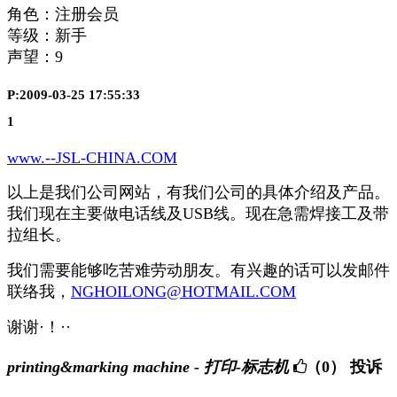
角色：注册会员
等级：新手
声望：
9
P:2009-03-25 17:55:33
1
www.--JSL-CHINA.COM
以上是我们公司网站，有我们公司的具体介绍及产品。
我们现在主要做电话线及USB线。现在急需焊接工及带
拉组长。
我们需要能够吃苦难劳动朋友。有兴趣的话可以发邮件
联络我，
NGHOILONG@HOTMAIL.COM
谢谢·！··
printing&marking machine - 打印-标志机
（0）
投诉