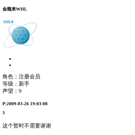
金顺来WHL
角色：注册会员
等级：新手
声望：
9
P:2009-03-26 19:03:08
3
这个暂时不需要谢谢