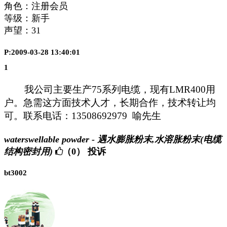
角色：注册会员
等级：新手
声望：
31
P:2009-03-28 13:40:01
1
我公司主要生产75系列电缆，现有LMR400用
户。急需这方面技术人才，长期合作，技术转让均
可。联系电话：13508692979 喻先生
waterswellable powder - 遇水膨胀粉末,水溶胀粉末(电缆
结构密封用)
（0）
投诉
bt3002