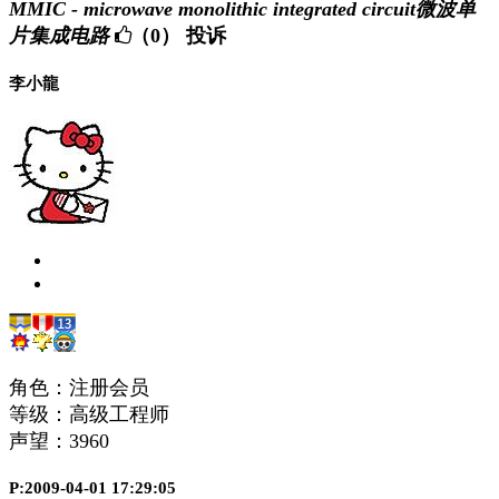
MMIC - microwave monolithic integrated circuit微波单
片集成电路
（0）
投诉
李小龍
角色：注册会员
等级：高级工程师
声望：
3960
P:2009-04-01 17:29:05