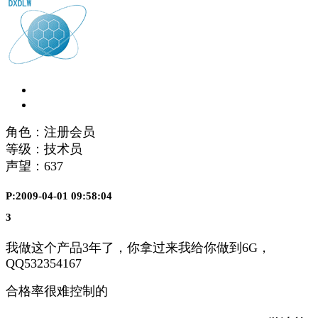
角色：注册会员
等级：技术员
声望：
637
P:2009-04-01 09:58:04
3
我做这个产品3年了，你拿过来我给你做到6G，
QQ532354167
合格率很难控制的