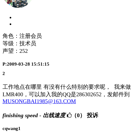
角色：注册会员
等级：技术员
声望：
252
P:2009-03-28 15:51:15
2
工作地点在哪里 有没有什么特别的要求呢， 我来做
LMR400，可以加入我的QQ是286302652，发邮件到
MUSONGBAI1985@163.COM
finishing speed - 出线速度
（0）
投诉
cqwang1