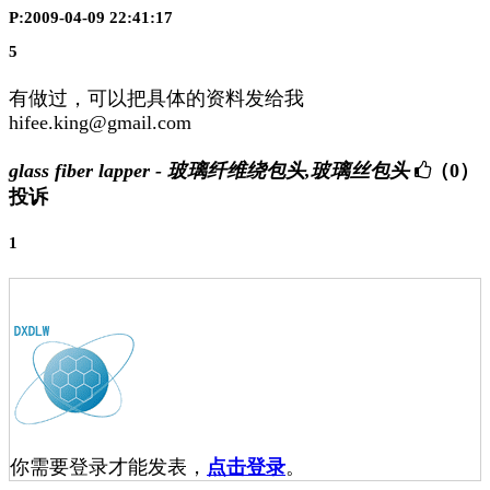
P:2009-04-09 22:41:17
5
有做过，可以把具体的资料发给我
hifee.king@gmail.com
glass fiber lapper - 玻璃纤维绕包头,玻璃丝包头
（0）
投诉
1
你需要登录才能发表，
点击登录
。