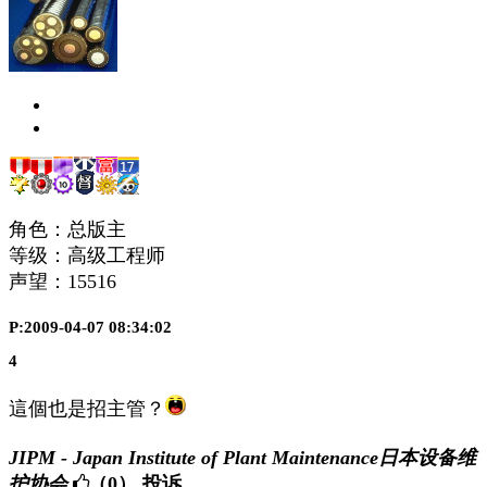
角色：总版主
等级：高级工程师
声望：
15516
P:2009-04-07 08:34:02
4
這個也是招主管？
JIPM - Japan Institute of Plant Maintenance日本设备维
护协会
（0）
投诉