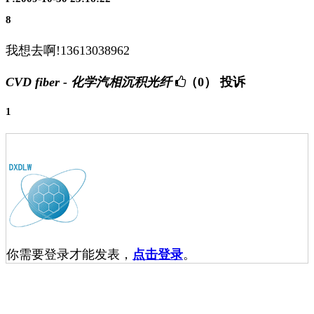
8
我想去啊!13613038962
CVD fiber - 化学汽相沉积光纤
（0）
投诉
1
你需要登录才能发表，
点击登录
。