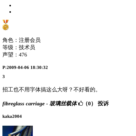
角色：注册会员
等级：技术员
声望：
476
P:2009-04-06 18:30:32
3
招工也不用字体搞这么大呀？不好看的。
fibreglass carriage - 玻璃丝载体
（0）
投诉
kaka2004