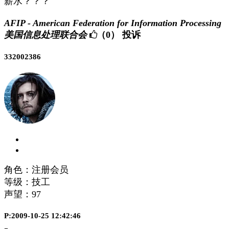
薪水？？？
AFIP - American Federation for Information Processing
美国信息处理联合会
（0）
投诉
332002386
角色：注册会员
等级：技工
声望：
97
P:2009-10-25 12:42:46