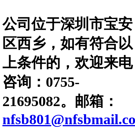
公司位于深圳市宝安
区西乡，如有符合以
上条件的，欢迎来电
咨询：0755-
21695082。邮箱：
nfsb801@nfsbmail.c