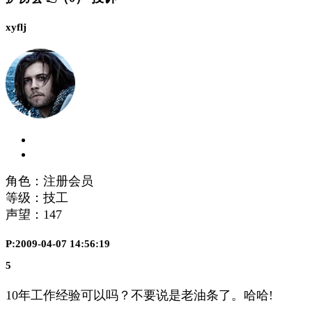
xyflj
角色：注册会员
等级：技工
声望：
147
P:2009-04-07 14:56:19
5
10年工作经验可以吗？不要说是老油条了。哈哈!