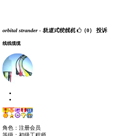
orbital strander - 轨道式绞线机
（0）
投诉
线线缆缆
角色：注册会员
等级：初级工程师