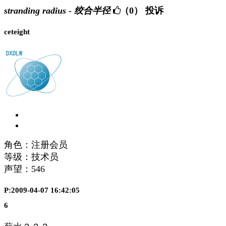
stranding radius - 绞合半径
（0）
投诉
ceteight
角色：注册会员
等级：技术员
声望：
546
P:2009-04-07 16:42:05
6