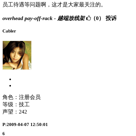
员工待遇等问题啊，这才是大家最关注的。
overhead pay-off-rack - 越端放线架
（0）
投诉
Cabler
角色：注册会员
等级：技工
声望：
242
P:2009-04-07 12:50:01
6