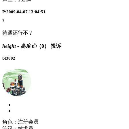
P:2009-04-07 13:04:51
7
待遇还行不﹖
height - 高度
（0）
投诉
bt3002
角色：注册会员
等级：技术员