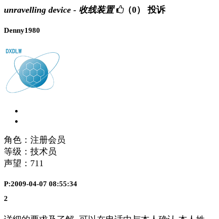
unravelling device - 收线装置
（0）
投诉
Denny1980
角色：注册会员
等级：技术员
声望：
711
P:2009-04-07 08:55:34
2