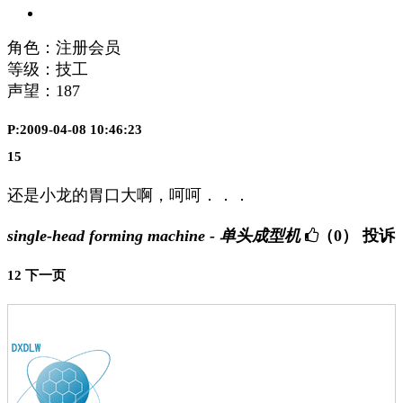
角色：注册会员
等级：技工
声望：
187
P:2009-04-08 10:46:23
15
还是小龙的胃口大啊，呵呵．．．
single-head forming machine - 单头成型机
（0）
投诉
1
2
下一页