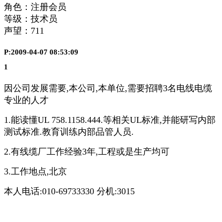
角色：注册会员
等级：技术员
声望：
711
P:2009-04-07 08:53:09
1
因公司发展需要,本公司,本单位,需要招聘3名电线电缆
专业的人才
1.能读懂UL 758.1158.444.等相关UL标准,并能研写内部
测试标准.教育训练内部品管人员.
2.有线缆厂工作经验3年,工程或是生产均可
3.工作地点,北京
本人电话:010-69733330 分机:3015