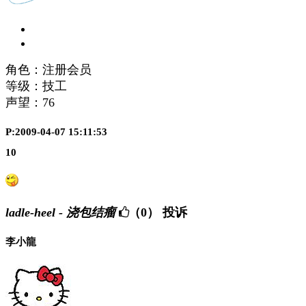
角色：注册会员
等级：技工
声望：
76
P:2009-04-07 15:11:53
10
ladle-heel - 浇包结瘤
（0）
投诉
李小龍