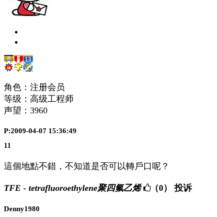
角色：注册会员
等级：高级工程师
声望：
3960
P:2009-04-07 15:36:49
11
這個地點不錯，不知道是否可以轉戶口呢？
TFE - tetrafluoroethylene聚四氟乙烯
（0）
投诉
Denny1980