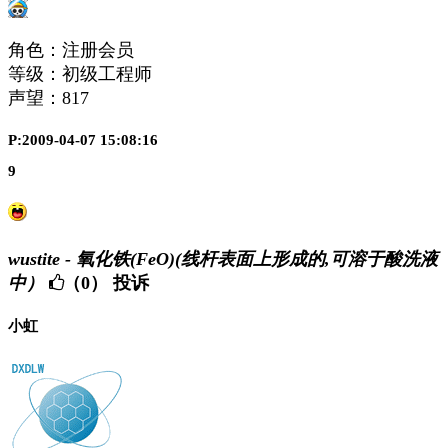
角色：注册会员
等级：初级工程师
声望：
817
P:2009-04-07 15:08:16
9
wustite - 氧化铁(FeO)(线杆表面上形成的,可溶于酸洗液
中）
（0）
投诉
小虹