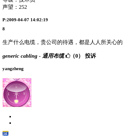
声望：
252
P:2009-04-07 14:02:19
8
生产什么电缆，贵公司的待遇，都是人人所关心的
generic cabling - 通用布缆
（0）
投诉
yangzheng