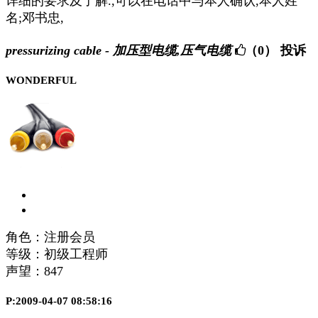
详细的要求及了解.,可以在电话中与本人确认,本人姓
名;邓书忠,
pressurizing cable - 加压型电缆,压气电缆
（0）
投诉
WONDERFUL
角色：注册会员
等级：初级工程师
声望：
847
P:2009-04-07 08:58:16