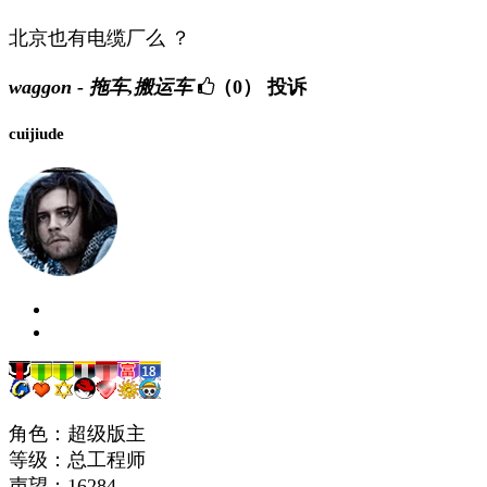
北京也有电缆厂么 ？
waggon - 拖车,搬运车
（0）
投诉
cuijiude
角色：超级版主
等级：总工程师
声望：
16284