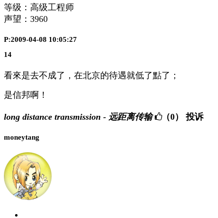
等级：高级工程师
声望：
3960
P:2009-04-08 10:05:27
14
看來是去不成了，在北京的待遇就低了點了；
是信邦啊！
long distance transmission - 远距离传输
（0）
投诉
moneytang