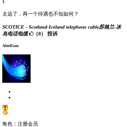
3
太远了，再一个待遇也不知如何？
SCOTICE - Scotland-Iceland telephone cable苏格兰-冰
岛电话电缆
（0）
投诉
AbelGuo
角色：注册会员