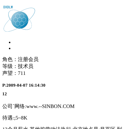
角色：注册会员
等级：技术员
声望：
711
P:2009-04-07 16:14:30
12
公司`网络:www.--SINBON.COM
待遇:;5~8K