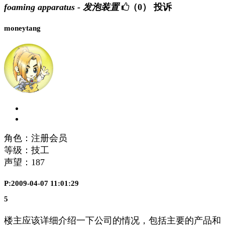
foaming apparatus - 发泡装置
（0）
投诉
moneytang
角色：注册会员
等级：技工
声望：
187
P:2009-04-07 11:01:29
5
楼主应该详细介绍一下公司的情况，包括主要的产品和