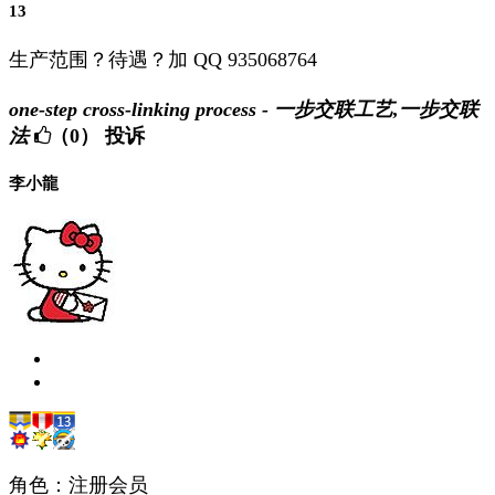
13
生产范围？待遇？加 QQ 935068764
one-step cross-linking process - 一步交联工艺,一步交联
法
（0）
投诉
李小龍
角色：注册会员