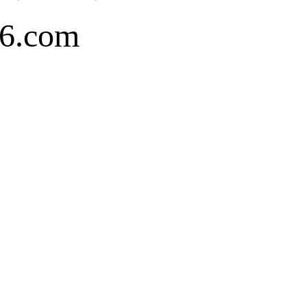
6.com