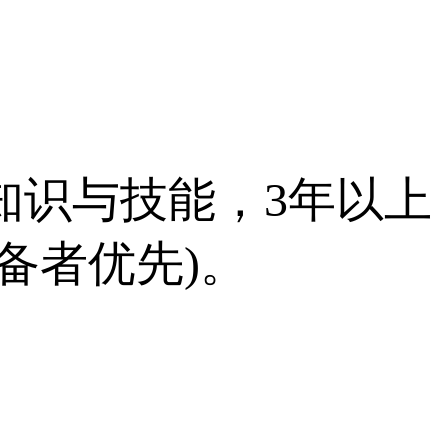
知识与技能，3年以上
备者优先)。