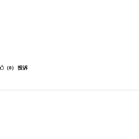
（0）
投诉