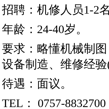
招聘：机修人员1-2
年龄：24-40岁。
要求：略懂机械制图
设备制造、维修经验
待遇：面议。
TEL： 0757-8832