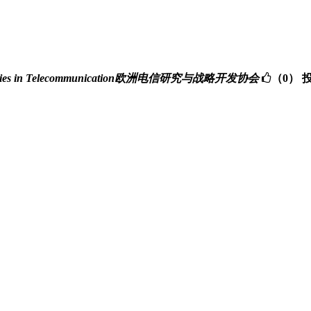
gic Studies in Telecommunication欧洲电信研究与战略开发协会
（0）