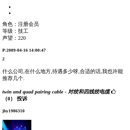
角色：注册会员
等级：技工
声望：
220
P:2009-04-16 14:00:47
2
什么公司,在什么地方,待遇多少呀,合适的话,我也许能
推荐几个.
twin and quad pairing cable - 对绞和四线绞电缆
（0）
投诉
jby1986310