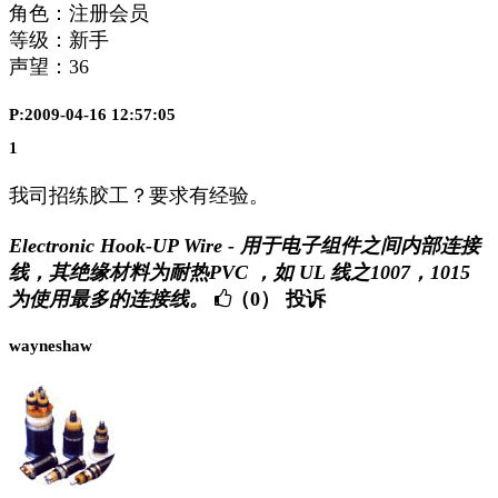
角色：注册会员
等级：新手
声望：
36
P:2009-04-16 12:57:05
1
我司招练胶工？要求有经验。
Electronic Hook-UP Wire - 用于电子组件之间内部连接
线，其绝缘材料为耐热PVC ，如 UL 线之1007，1015
为使用最多的连接线。
（0）
投诉
wayneshaw