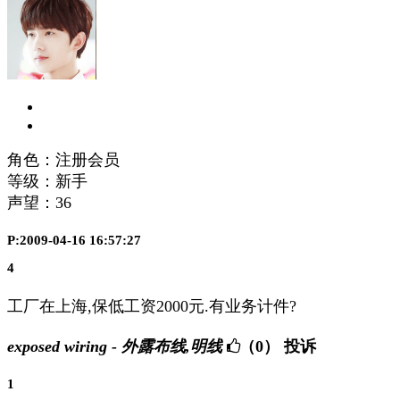
角色：注册会员
等级：新手
声望：
36
P:2009-04-16 16:57:27
4
工厂在上海,保低工资2000元.有业务计件?
exposed wiring - 外露布线,明线
（0）
投诉
1