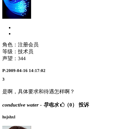
角色：注册会员
等级：技术员
声望：
344
P:2009-04-16 14:17:02
3
是啊，具体要求和待遇怎样啊？
conductive water - 导电水
（0）
投诉
hsjshxl