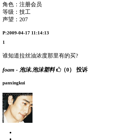
角色：注册会员
等级：技工
声望：
207
P:2009-04-17 11:14:13
1
谁知道拉丝油浓度那里有的买?
foam - 泡沫,泡沫塑料
（0）
投诉
panxingkui