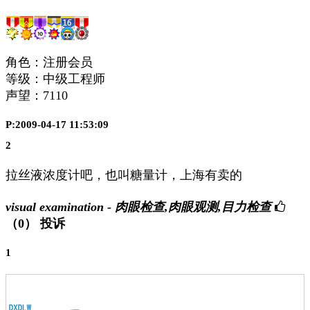
角色：注册会员
等级：中级工程师
声望：
7110
P:2009-04-17 11:53:09
2
拉丝液浓度计吧，也叫糖量计，上海有卖的
visual examination - 肉眼检查,肉眼观测,目力检查
（0）
投诉
1