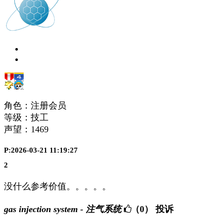
角色：注册会员
等级：技工
声望：
1469
P:2026-03-21 11:19:27
2
没什么参考价值。。。。。
gas injection system - 注气系统
（0）
投诉