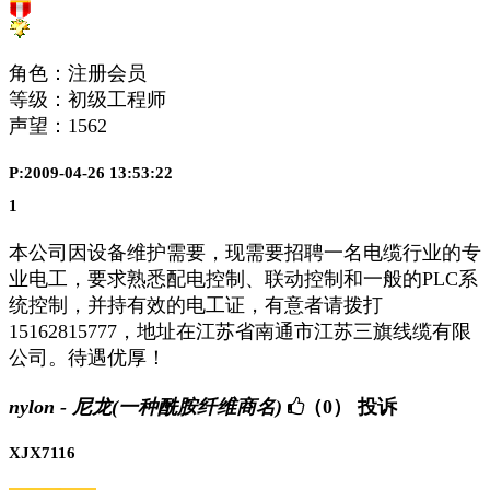
角色：注册会员
等级：初级工程师
声望：
1562
P:2009-04-26 13:53:22
1
本公司因设备维护需要，现需要招聘一名电缆行业的专
业电工，要求熟悉配电控制、联动控制和一般的PLC系
统控制，并持有效的电工证，有意者请拨打
15162815777，地址在江苏省南通市江苏三旗线缆有限
公司。待遇优厚！
nylon - 尼龙(一种酰胺纤维商名)
（0）
投诉
XJX7116