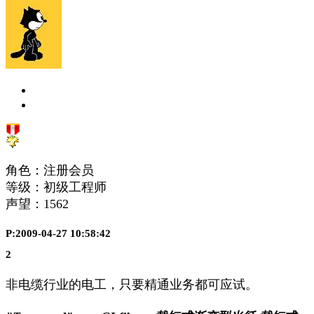
角色：注册会员
等级：初级工程师
声望：
1562
P:2009-04-27 10:58:42
2
非电缆行业的电工，只要精通业务都可应试。