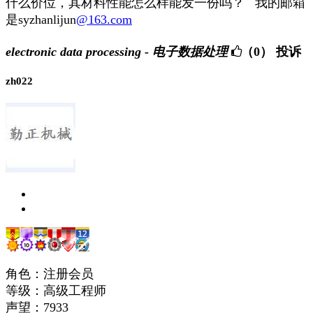
什么价位，其材料性能怎么样能发一份吗？ 我的邮箱
是syzhanlijun
@163.com
electronic data processing - 电子数据处理
（0）
投诉
zh022
角色：注册会员
等级：高级工程师
声望：
7933