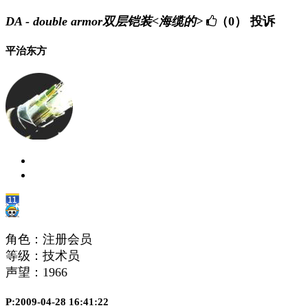
DA - double armor双层铠装<海缆的>
（0）
投诉
平治东方
角色：注册会员
等级：技术员
声望：
1966
P:2009-04-28 16:41:22