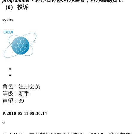
（0）
投诉
systw
角色：注册会员
等级：新手
声望：
39
P:2010-05-11 09:30:14
6