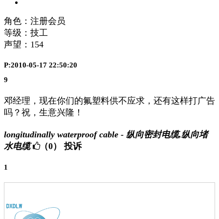
角色：注册会员
等级：技工
声望：
154
P:2010-05-17 22:50:20
9
邓经理，现在你们的氟塑料供不应求，还有这样打广告
吗？祝，生意兴隆！
longitudinally waterproof cable - 纵向密封电缆,纵向堵
水电缆
（0）
投诉
1