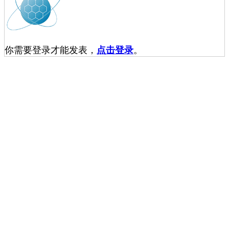
你需要登录才能发表，
点击登录
。