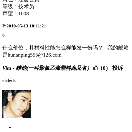
等级：技术员
声望：
1008
P:2010-05-13 10:11:21
8
什么价位，其材料性能怎么样能发一份吗？ 我的邮箱
是hunanping555@126.com
Vita - 维他(一种聚氯乙烯塑料商品名）
（0）
投诉
eleteck