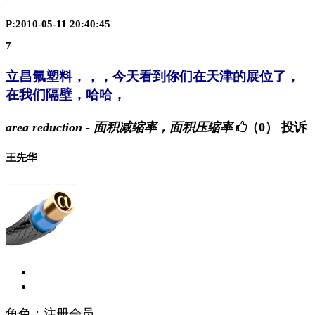
P:2010-05-11 20:40:45
7
立昌氟塑料，，，今天看到你们在天津的展位了，
在我们隔壁，哈哈，
area reduction - 面积减缩率，面积压缩率
（0）
投诉
王先华
角色：注册会员