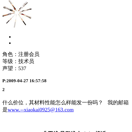
角色：注册会员
等级：技术员
声望：
537
P:2009-04-27 16:57:58
2
什么价位，其材料性能怎么样能发一份吗？ 我的邮箱
是
www.--xiaokai0925@163.com