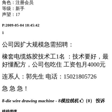
角色：注册会员
等级：新手
声望：
17
P:2009-05-04 18:45:42
1
公司因扩大规模急需招聘：
橡套电缆炼胶技术工1名 ：技术要好，最
好懂配方，公司包吃住 工资包月4000元
连系人：郭先生 电话：15021805726
急 急 急！
8-die wire drawing machine - 8模拉线机
（0）
投诉
线线缆缆