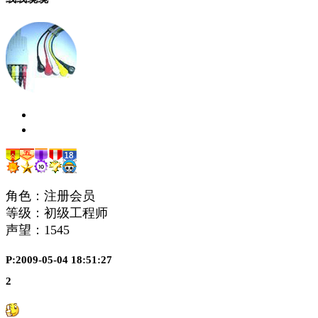
角色：注册会员
等级：初级工程师
声望：
1545
P:2009-05-04 18:51:27
2