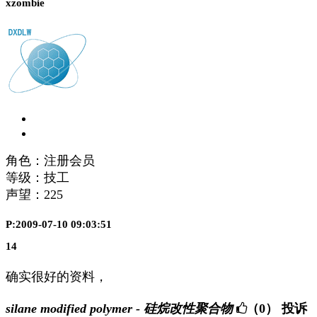
xzombie
角色：注册会员
等级：技工
声望：
225
P:2009-07-10 09:03:51
14
确实很好的资料，
silane modified polymer - 硅烷改性聚合物
（0）
投诉