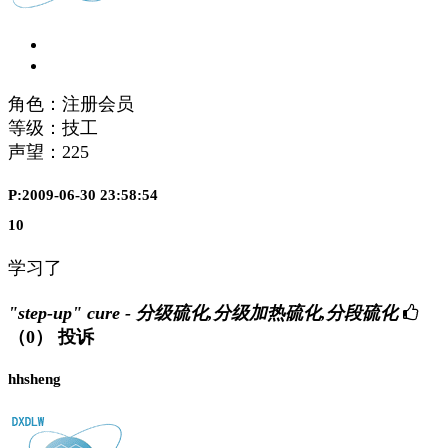
角色：注册会员
等级：技工
声望：
225
P:2009-06-30 23:58:54
10
学习了
"step-up" cure - 分级硫化,分级加热硫化,分段硫化
（0）
投诉
hhsheng