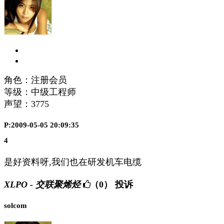
角色：注册会员
等级：中级工程师
声望：
3775
P:2009-05-05 20:09:35
4
是好资料呀,我们也在研发机车电缆
XLPO - 交联聚烯烃
（0）
投诉
solcom