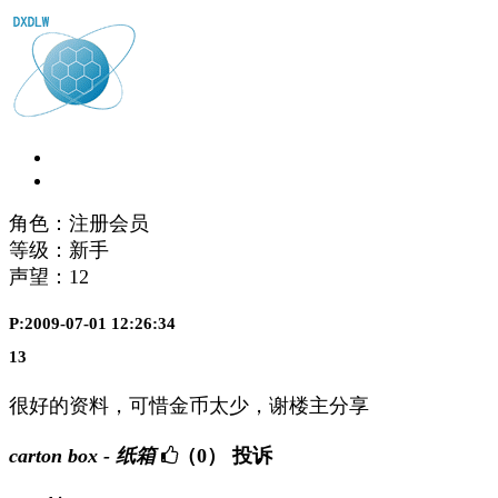
角色：注册会员
等级：新手
声望：
12
P:2009-07-01 12:26:34
13
很好的资料，可惜金币太少，谢楼主分享
carton box - 纸箱
（0）
投诉