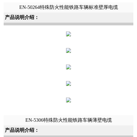
EN-50264特殊防火性能铁路车辆标准壁厚电缆
产品说明介绍：
EN-5306特殊防火性能铁路车辆薄壁电缆
产品说明介绍：