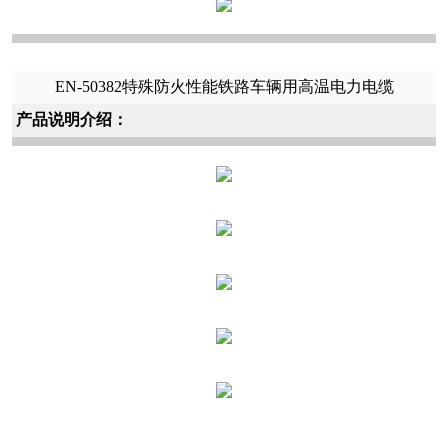
EN-50382特殊防火性能铁路车辆用高温电力电缆
产品说明介绍：