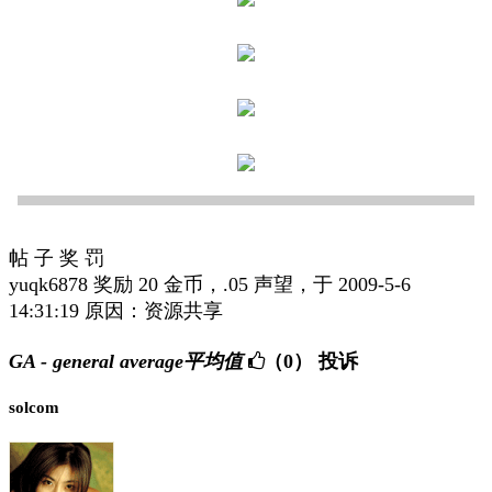
帖 子 奖 罚
yuqk6878 奖励 20 金币，.05 声望，于 2009-5-6
14:31:19 原因：资源共享
GA - general average平均值
（0）
投诉
solcom