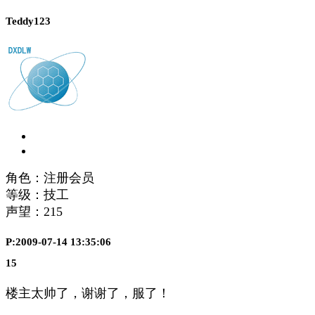
Teddy123
角色：注册会员
等级：技工
声望：
215
P:2009-07-14 13:35:06
15
楼主太帅了，谢谢了，服了！