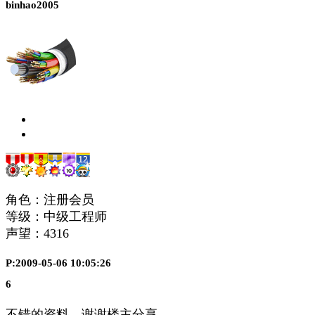
binhao2005
角色：注册会员
等级：中级工程师
声望：
4316
P:2009-05-06 10:05:26
6
不错的资料，谢谢楼主分享