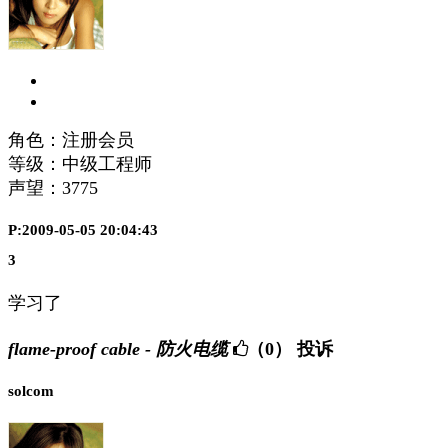
角色：注册会员
等级：中级工程师
声望：
3775
P:2009-05-05 20:04:43
3
学习了
flame-proof cable - 防火电缆
（0）
投诉
solcom