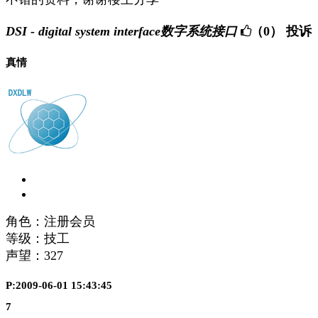
DSI - digital system interface数字系统接口
（0）
投诉
真情
角色：注册会员
等级：技工
声望：
327
P:2009-06-01 15:43:45
7