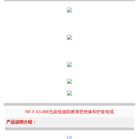
NF-F-63-808无卤低烟阻燃薄壁绝缘和护套电缆
产品说明介绍：