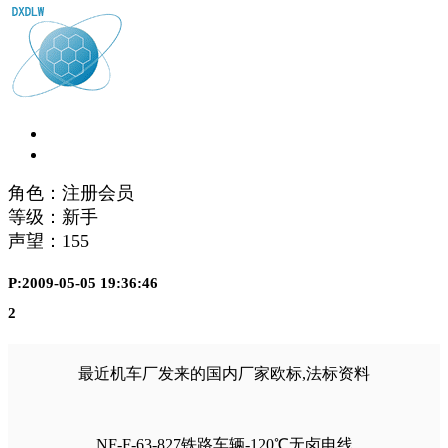
角色：注册会员
等级：新手
声望：
155
P:2009-05-05 19:36:46
2
最近机车厂发来的国内厂家欧标,法标资料
NF-F-63-827铁路车辆-120℃无卤电线