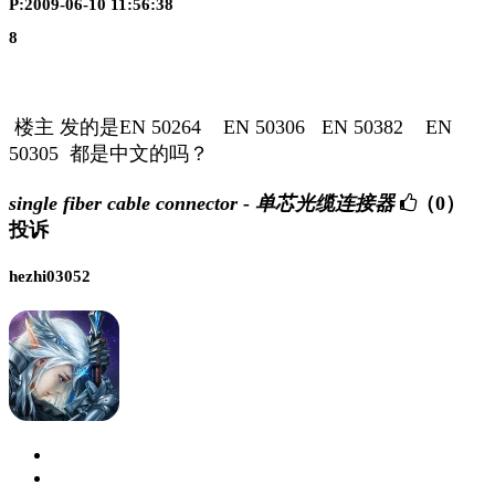
P:2009-06-10 11:56:38
8
楼主 发的是EN 50264 EN 50306 EN 50382 EN
50305 都是中文的吗？
single fiber cable connector - 单芯光缆连接器
（0）
投诉
hezhi03052