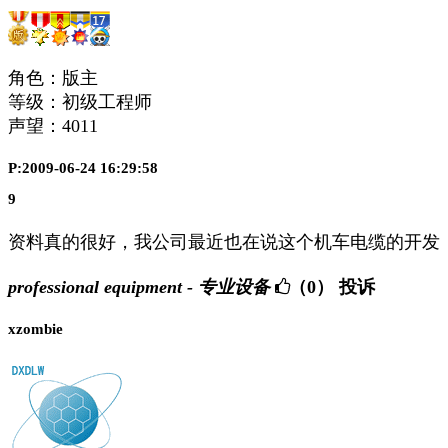
角色：版主
等级：初级工程师
声望：
4011
P:2009-06-24 16:29:58
9
资料真的很好，我公司最近也在说这个机车电缆的开发
professional equipment - 专业设备
（0）
投诉
xzombie