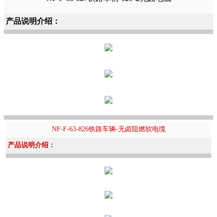
产品说明介绍：
NF-F-63-826铁路车辆-无卤阻燃软电缆
产品说明介绍：