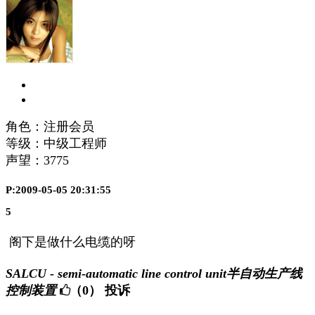
角色：注册会员
等级：中级工程师
声望：
3775
P:2009-05-05 20:31:55
5
阁下是做什么电缆的呀
SALCU - semi-automatic line control unit半自动生产线
控制装置
（0）
投诉