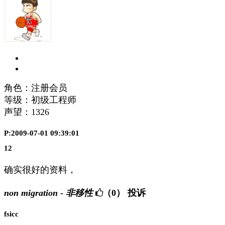
角色：注册会员
等级：初级工程师
声望：
1326
P:2009-07-01 09:39:01
12
确实很好的资料，
non migration - 非移性
（0）
投诉
fsicc