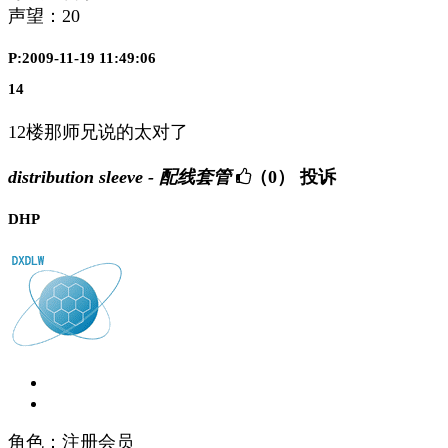
声望：
20
P:2009-11-19 11:49:06
14
12楼那师兄说的太对了
distribution sleeve - 配线套管
（0）
投诉
DHP
角色：注册会员