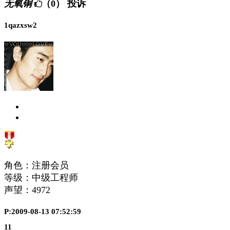
无氧铜
（0）
投诉
1qazxsw2
角色：注册会员
等级：中级工程师
声望：
4972
P:2009-08-13 07:52:59
11