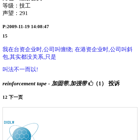
等级：技工
声望：
291
P:2009-11-19 14:08:47
15
我在台资企业时,公司叫缠绕; 在港资企业时,公司叫斜
包,其实都没关系,只是
叫法不一而以!
reinforcement tape - 加固带,加强带
（1）
投诉
1
2
下一页