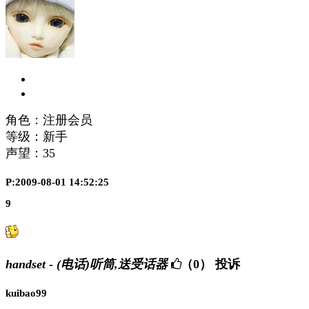
角色：注册会员
等级：新手
声望：
35
P:2009-08-01 14:52:25
9
handset - (电话)听筒,送受话器
（0）
投诉
kuibao99