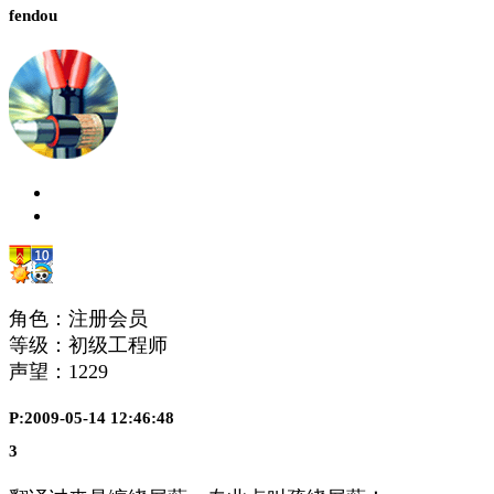
fendou
角色：注册会员
等级：初级工程师
声望：
1229
P:2009-05-14 12:46:48
3