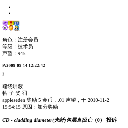
角色：注册会员
等级：技术员
声望：
945
P:2009-05-14 12:22:42
2
疏绕屏蔽
帖 子 奖 罚
appleseden 奖励 5 金币，.01 声望，于 2010-11-2
15:54:15 原因：加分奖励
CD - cladding diameter(光纤)包层直径
（0）
投诉