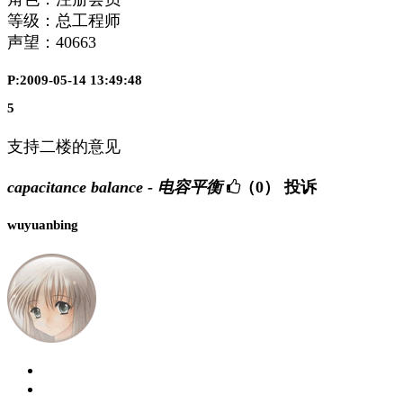
等级：总工程师
声望：
40663
P:2009-05-14 13:49:48
5
支持二楼的意见
capacitance balance - 电容平衡
（0）
投诉
wuyuanbing