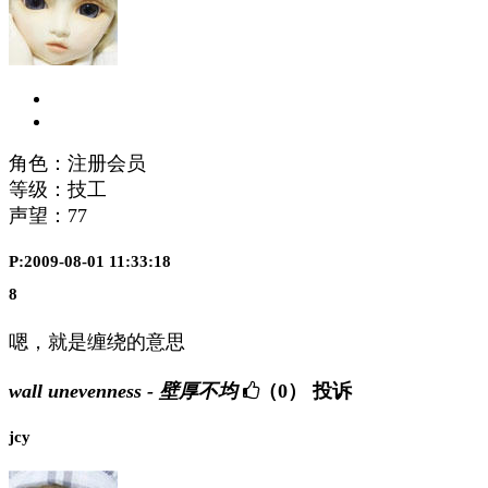
角色：注册会员
等级：技工
声望：
77
P:2009-08-01 11:33:18
8
嗯，就是缠绕的意思
wall unevenness - 壁厚不均
（0）
投诉
jcy