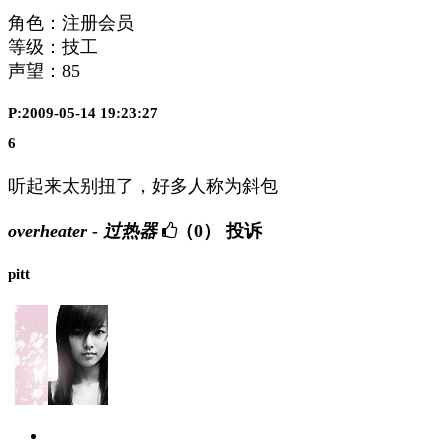
角色：注册会员
等级：技工
声望：
85
P:2009-05-14 19:23:27
6
听起来太别扭了，好多人称为斜包
overheater - 过热器
（0）
投诉
pitt