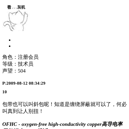
角色：注册会员
等级：技术员
声望：
504
P:2009-08-12 08:34:29
10
包带也可以叫斜包呢！知道是缠绕屏蔽就可以了，何必
叫真到让人别扭！
OFHC - oxygen-free high-conductivity copper高导电率