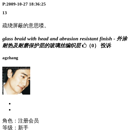
P:2009-10-27 18:36:25
13
疏绕屏蔽的意思喽。
glass braid with head and abrasion resistant finish - 外涂
耐热及耐磨保护层的玻璃丝编织层
（0）
投诉
agzhang
角色：注册会员
等级：新手