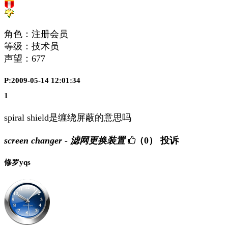
角色：注册会员
等级：技术员
声望：
677
P:2009-05-14 12:01:34
1
spiral shield是缠绕屏蔽的意思吗
screen changer - 滤网更换装置
（0）
投诉
修罗yqs