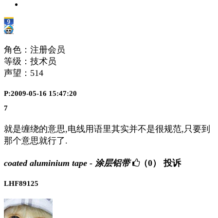
角色：注册会员
等级：技术员
声望：
514
P:2009-05-16 15:47:20
7
就是缠绕的意思,电线用语里其实并不是很规范,只要到
那个意思就行了.
coated aluminium tape - 涂层铝带
（0）
投诉
LHF89125