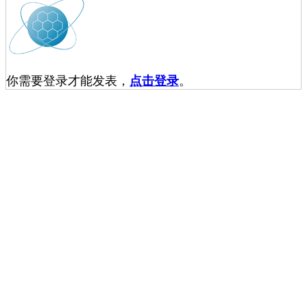
你需要登录才能发表，
点击登录
。