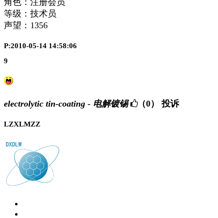
角色：注册会员
等级：技术员
声望：
1356
P:2010-05-14 14:58:06
9
electrolytic tin-coating - 电解镀锡
（0）
投诉
LZXLMZZ