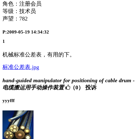
角色：注册会员
等级：技术员
声望：
782
P:2009-05-19 14:34:32
1
机械标准公差表，有用的下。
标准公差表.jpg
hand-guided manipulator for positioning of cable drum -
电缆搬运用手动操作装置
（0）
投诉
yyyfff