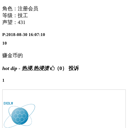
角色：注册会员
等级：技工
声望：
431
P:2018-08-30 16:07:10
10
赚金币的
hot dip - 热浸,热浸渍
（0）
投诉
1