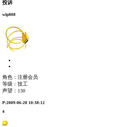
投诉
wlp808
角色：注册会员
等级：技工
声望：
130
P:2009-06-20 10:38:12
4