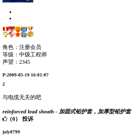
角色：注册会员
等级：中级工程师
声望：
2345
P:2009-05-19 16:01:07
2
与电缆无关的吧
reinforced lead sheath - 加固式铅护套，加厚型铅护套
（0）
投诉
joly8799