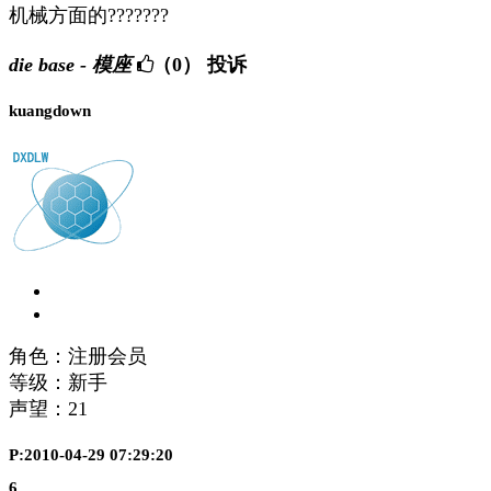
机械方面的???????
die base - 模座
（0）
投诉
kuangdown
角色：注册会员
等级：新手
声望：
21
P:2010-04-29 07:29:20
6