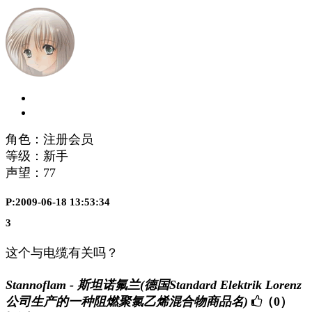
角色：注册会员
等级：新手
声望：
77
P:2009-06-18 13:53:34
3
这个与电缆有关吗？
Stannoflam - 斯坦诺氟兰(德国Standard Elektrik Lorenz
公司生产的一种阻燃聚氯乙烯混合物商品名)
（0）