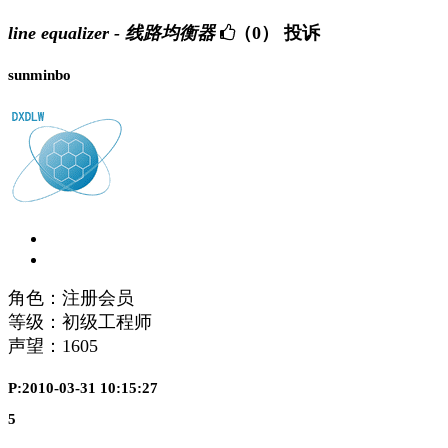
line equalizer - 线路均衡器
（0）
投诉
sunminbo
角色：注册会员
等级：初级工程师
声望：
1605
P:2010-03-31 10:15:27
5