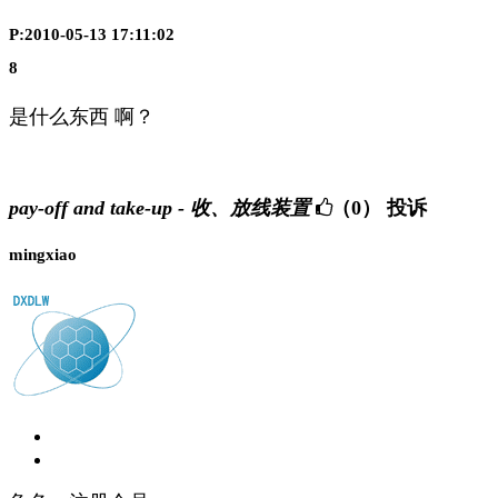
P:2010-05-13 17:11:02
8
是什么东西 啊？
pay-off and take-up - 收、放线装置
（0）
投诉
mingxiao