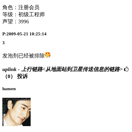
角色：注册会员
等级：初级工程师
声望：
3996
P:2009-05-21 10:25:14
3
发泡剂已经被排除
uplink - 上行链路<从地面站到卫星传送信息的链路>
（0）
投诉
hansen