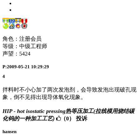
角色：注册会员
等级：中级工程师
声望：
5424
P:2009-05-21 10:29:29
4
拌料时不小心加了两次发泡剂，会导致发泡出现破孔现
象，倒不见得出现导体氧化现象。
HIP - hot isostatic pressing热等压加工(拉线模用烧结碳
化钨的一种加工工艺)
（0）
投诉
hansen