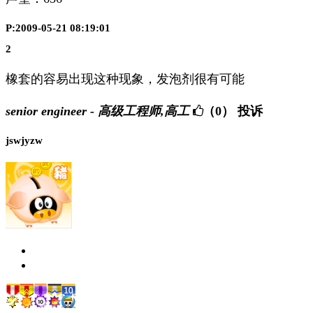
P:2009-05-21 08:19:01
2
橡套的容易出现这种现象，发泡剂很有可能
senior engineer - 高级工程师,高工
（0）
投诉
jswjyzw