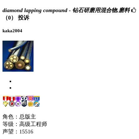
diamond lapping compound - 钻石研磨用混合物,磨料
（0）
投诉
kaka2004
角色：总版主
等级：高级工程师
声望：
15516