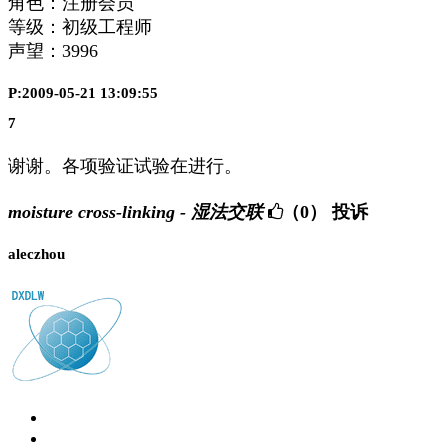
角色：注册会员
等级：初级工程师
声望：
3996
P:2009-05-21 13:09:55
7
谢谢。各项验证试验在进行。
moisture cross-linking - 湿法交联
（0）
投诉
aleczhou