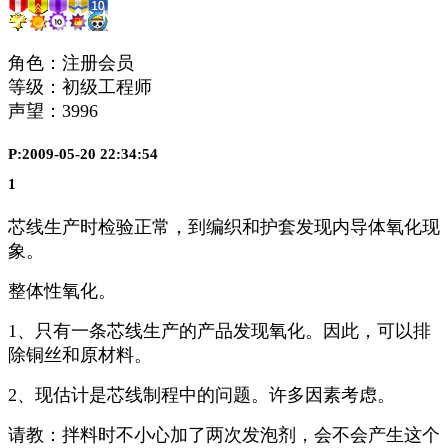
角色：注册会员
等级：初级工程师
声望：
3996
P:2009-05-20 22:34:54
1
芯线生产时检验正常，到编织和护套发现内导体氧化现
象。
整体性氧化。
1、只有一条芯线生产的产品发现氧化。因此，可以排
除铜丝和原材料。
2、现估计是芯线制程中的问题。许多因素考虑。
请教：拌料时不小心加了两次发泡剂，会不会产生这个