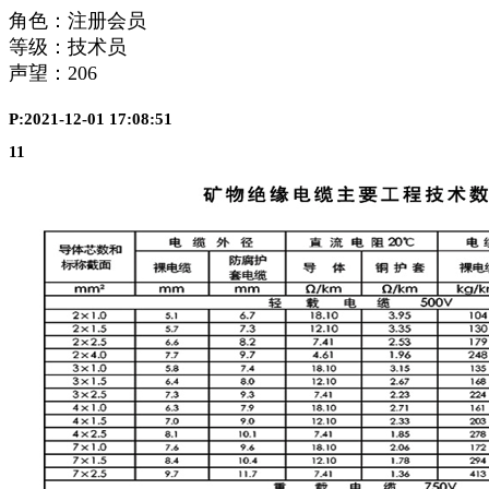
角色：注册会员
等级：技术员
声望：
206
P:2021-12-01 17:08:51
11