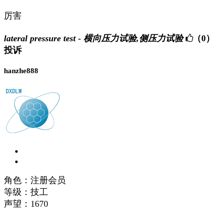
厉害
lateral pressure test - 横向压力试验,侧压力试验
（0）
投诉
hanzhe888
角色：注册会员
等级：技工
声望：
1670