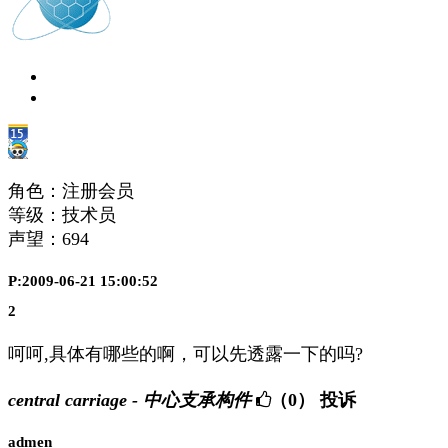
角色：注册会员
等级：技术员
声望：
694
P:2009-06-21 15:00:52
2
呵呵,具体有哪些的啊，可以先透露一下的吗?
central carriage - 中心支承构件
（0）
投诉
admen