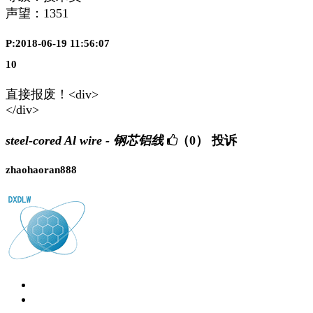
声望：
1351
P:2018-06-19 11:56:07
10
直接报废！<div>
</div>
steel-cored Al wire - 钢芯铝线
（0）
投诉
zhaohaoran888