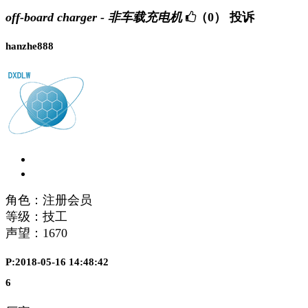
off-board charger - 非车载充电机
（0）
投诉
hanzhe888
角色：注册会员
等级：技工
声望：
1670
P:2018-05-16 14:48:42
6