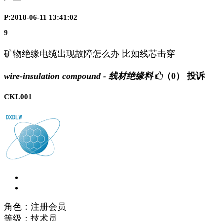
P:2018-06-11 13:41:02
9
矿物绝缘电缆出现故障怎么办 比如线芯击穿
wire-insulation compound - 线材绝缘料
（0）
投诉
CKL001
角色：注册会员
等级：技术员