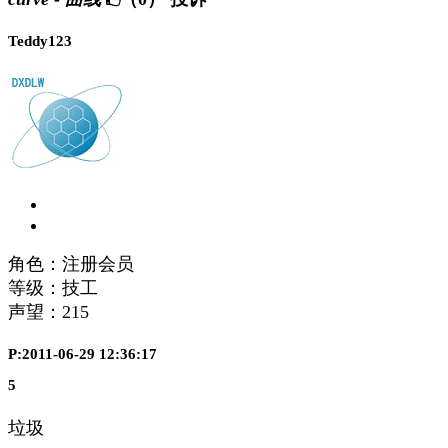
Teddy123
角色：注册会员
等级：技工
声望：
215
P:2011-06-29 12:36:17
5
垃圾