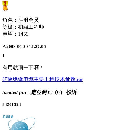
角色：注册会员
等级：初级工程师
声望：
1459
P:2009-06-20 15:27:06
1
有用就顶一下啊！
矿物绝缘电缆主要工程技术参数.rar
located pin - 定位销
（0）
投诉
83201398