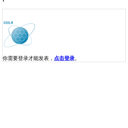
你需要登录才能发表，
点击登录
。