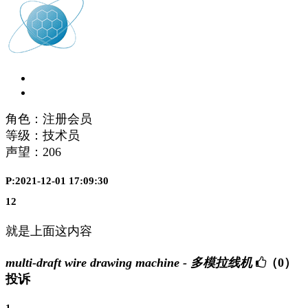
角色：注册会员
等级：技术员
声望：
206
P:2021-12-01 17:09:30
12
就是上面这内容
multi-draft wire drawing machine - 多模拉线机
（0）
投诉
1