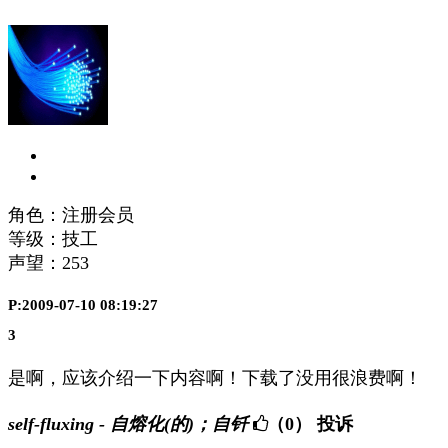
角色：注册会员
等级：技工
声望：
253
P:2009-07-10 08:19:27
3
是啊，应该介绍一下内容啊！下载了没用很浪费啊！
self-fluxing - 自熔化(的)；自钎
（0）
投诉