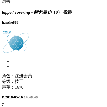
厉害
lapped covering - 绕包层
（0）
投诉
hanzhe888
角色：注册会员
等级：技工
声望：
1670
P:2018-05-16 14:48:49
7