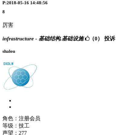
P:2018-05-16 14:48:56
8
厉害
infrastructure - 基础结构,基础设施
（0）
投诉
shalou
角色：注册会员
等级：技工
声望：
277