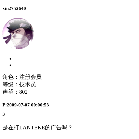
xin2752640
角色：注册会员
等级：技术员
声望：
802
P:2009-07-07 00:00:53
3
是在打LANTEKE的广告吗？