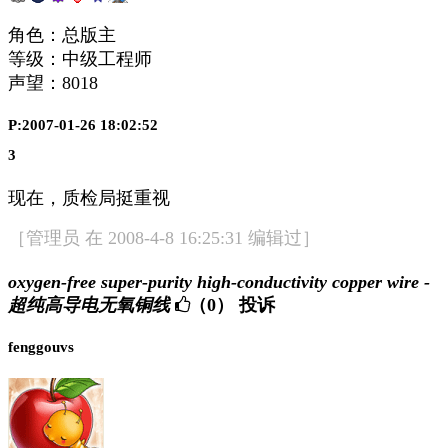
角色：总版主
等级：中级工程师
声望：
8018
P:2007-01-26 18:02:52
3
现在，质检局挺重视
［管理员 在 2008-4-8 16:25:31 编辑过］
oxygen-free super-purity high-conductivity copper wire -
超纯高导电无氧铜线
（0）
投诉
fenggouvs