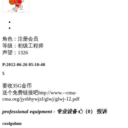
角色：注册会员
等级：初级工程师
声望：
1326
P:2012-06-26 05:10:40
5
要收35G金币
送个免费链接吧http://www.--cma-
cma.org/jysbhywjzl/glwj/glwj-12.pdf
professional equipment - 专业设备
（0）
投诉
coolguhun