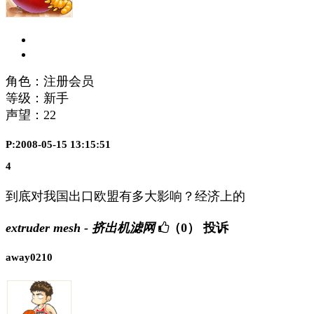
角色：注册会员
等级：新手
声望：
22
P:2008-05-15 13:15:51
4
到底对我国出口欧盟有多大影响？经济上的
extruder mesh - 挤出机滤网
（0）
投诉
away0210