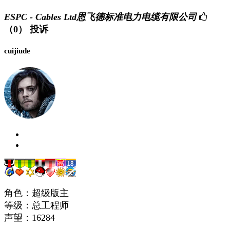
ESPC - Cables Ltd恩飞德标准电力电缆有限公司
（0）
投诉
cuijiude
角色：超级版主
等级：总工程师
声望：
16284