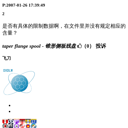
P:2007-01-26 17:39:49
2
是否有具体的限制数据啊，在文件里并没有规定相应的
含量？
taper flange spool - 锥形侧板线盘
（0）
投诉
飞刀