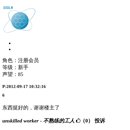
角色：注册会员
等级：新手
声望：
85
P:2012-09-17 10:32:16
6
东西挺好的，谢谢楼主了
unskilled worker - 不熟练的工人
（0）
投诉