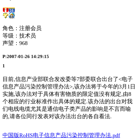
角色：注册会员
等级：技术员
声望：
968
P:2007-01-26 14:29:15
1
目前,信息产业部联合发改委等7部委联合出台了<电子
信息产品污染控制管理办法>,该办法将于今年的3月1日
实施,该办法对于具体有害物质的限定值没有规定,由8
个相应的行业标准作出具体的规定.该办法的出台对我
们电线电缆尤其是通信电子类产品的影响是不言而喻
的,请各位同行发表对该办法出台的各自看法.
中国版RoHS电子信息产品污染控制管理办法.pdf