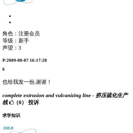
角色：注册会员
等级：新手
声望：
3
P:2009-08-07 16:17:28
6
也给我发一份,谢谢！
complete extrusion and vulcanizing line - 挤压硫化生产
线
（0）
投诉
求学知识