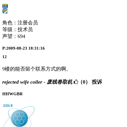
角色：注册会员
等级：技术员
声望：
694
P:2009-08-23 18:31:16
12
9楼的能否留个联系方式的啊。
rejected wife coiler - 废线卷取机
（0）
投诉
HHWGBR