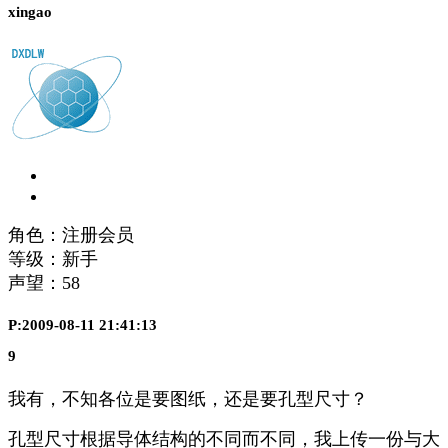
xingao
角色：注册会员
等级：新手
声望：
58
P:2009-08-11 21:41:13
9
我有，不知各位是要图纸，还是要孔型尺寸？
孔型尺寸根据导体结构的不同而不同，我上传一份与大