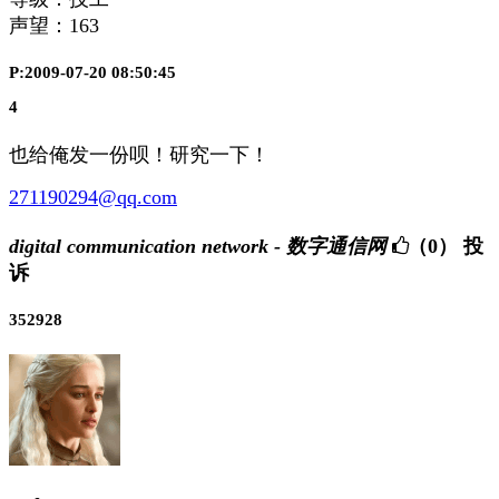
声望：
163
P:2009-07-20 08:50:45
4
也给俺发一份呗！研究一下！
271190294@qq.com
digital communication network - 数字通信网
（0）
投
诉
352928