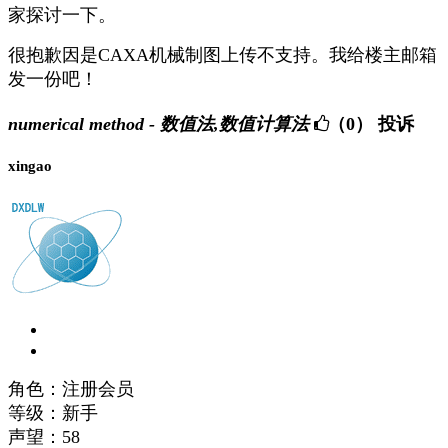
家探讨一下。
很抱歉因是CAXA机械制图上传不支持。我给楼主邮箱
发一份吧！
numerical method - 数值法,数值计算法
（0）
投诉
xingao
角色：注册会员
等级：新手
声望：
58