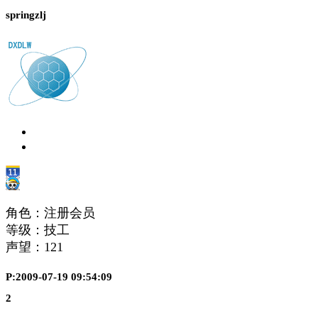
springzlj
角色：注册会员
等级：技工
声望：
121
P:2009-07-19 09:54:09
2