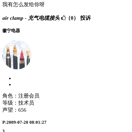
我有怎么发给你呀
air clamp - 充气电缆接头
（0）
投诉
徽宁电器
角色：注册会员
等级：技术员
声望：
656
P:2009-07-20 08:01:27
3