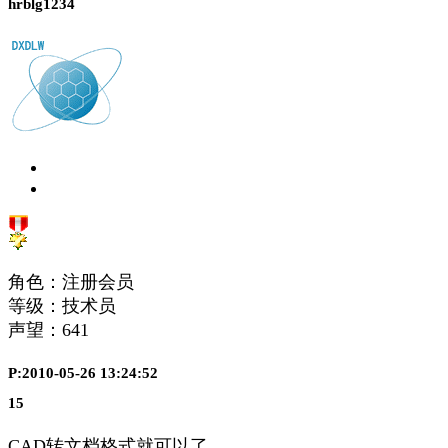
hrblg1234
角色：注册会员
等级：技术员
声望：
641
P:2010-05-26 13:24:52
15
CAD转文档格式就可以了