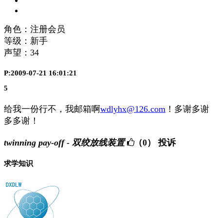
角色：注册会员
等级：新手
声望：
34
P:2009-07-21 16:01:21
5
给我一份行不，我邮箱啊
wdlyhx@126.com
！多谢多谢
多多谢！
twinning pay-off - 双绞放线装置
（0）
投诉
求学知识