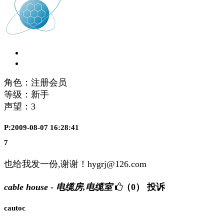
角色：注册会员
等级：新手
声望：
3
P:2009-08-07 16:28:41
7
也给我发一份,谢谢！hygrj@126.com
cable house - 电缆房,电缆室
（0）
投诉
cautoc