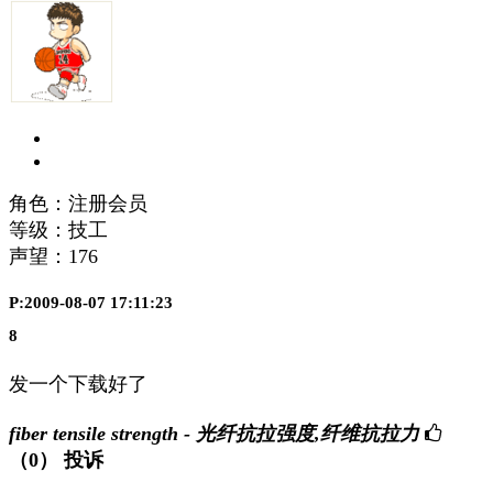
角色：注册会员
等级：技工
声望：
176
P:2009-08-07 17:11:23
8
发一个下载好了
fiber tensile strength - 光纤抗拉强度,纤维抗拉力
（0）
投诉