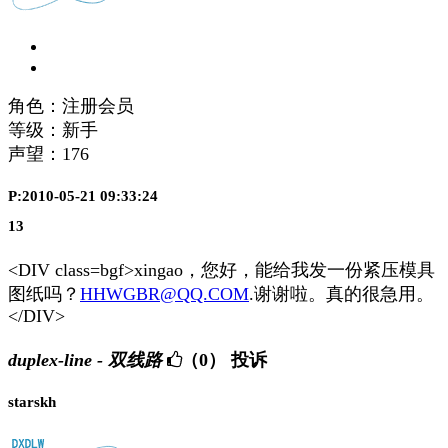
角色：注册会员
等级：新手
声望：
176
P:2010-05-21 09:33:24
13
<DIV class=bgf>xingao，您好，能给我发一份紧压模具
图纸吗？
HHWGBR@QQ.COM
.谢谢啦。真的很急用。
</DIV>
duplex-line - 双线路
（0）
投诉
starskh