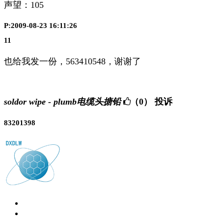
声望：
105
P:2009-08-23 16:11:26
11
也给我发一份，563410548，谢谢了
soldor wipe - plumb电缆头搪铅
（0）
投诉
83201398