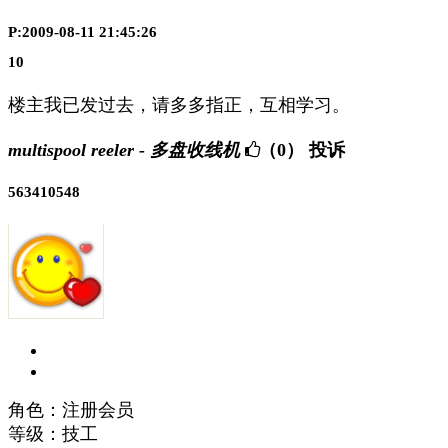
P:2009-08-11 21:45:26
10
楼主我已发过去，请多多指正，互相学习。
multispool reeler - 多盘收线机
（0）
投诉
563410548
角色：注册会员
等级：技工