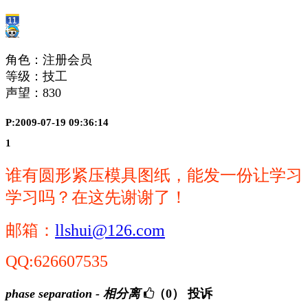
角色：注册会员
等级：技工
声望：
830
P:2009-07-19 09:36:14
1
谁有圆形紧压模具图纸，能发一份让学习
学习吗？在这先谢谢了！
邮箱：
llshui@126.com
QQ:626607535
phase separation - 相分离
（0）
投诉