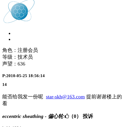
角色：注册会员
等级：技术员
声望：
636
P:2010-05-25 18:56:14
14
能否给我发一份呢
star-skh@163.com
提前谢谢楼上的
看
eccentric sheathing - 偏心轮
（0）
投诉