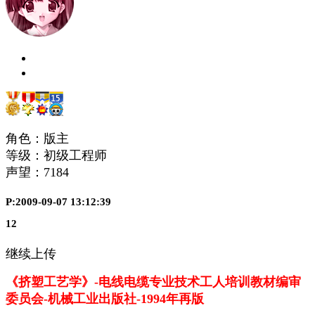
角色：版主
等级：初级工程师
声望：
7184
P:2009-09-07 13:12:39
12
继续上传
《挤塑工艺学》-电线电缆专业技术工人培训教材编审
委员会-机械工业出版社-1994年再版