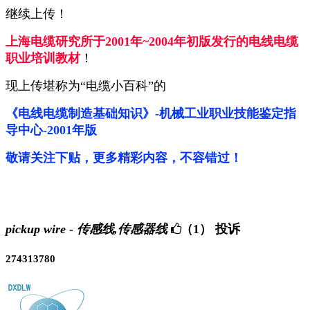
继续上传！
上海电缆研究所于2001年~2004年初版发行的电线电缆
职业培训教材
！
现上传堪称为“电缆小百科”的
《电线电缆制造基础知识》-机械工业职业技能鉴定指
导中心-2001年版
敬请关注下贴，更多精彩内容，不容错过！
pickup wire - 传感线,传感器线
（1）
投诉
274313780