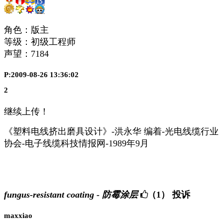
角色：版主
等级：初级工程师
声望：
7184
P:2009-08-26 13:36:02
2
继续上传！
《塑料电线挤出磨具设计》-洪永华 编着-光电线缆行业
协会-电子线缆科技情报网-1989年9月
fungus-resistant coating - 防霉涂层
（1）
投诉
maxxiao