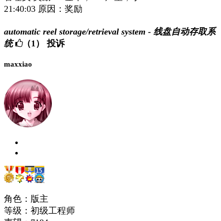
21:40:03 原因：奖励
automatic reel storage/retrieval system - 线盘自动存取系
统
（1）
投诉
maxxiao
角色：版主
等级：初级工程师