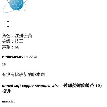
角色：注册会员
等级：技工
声望：
66
P:2009-09-05 19:22:41
10
有没有比较新的版本啊
tinned soft copper stranded wire - 镀锡软铜绞线
（0）
投诉
maxxiao