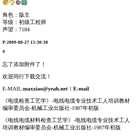
角色：版主
等级：初级工程师
声望：
7184
P:2009-08-27 15:30:38
4
忘了添加附件了！
欢迎同行下载交流！
E-MAIL:
maxxiao@yeah.net：E-mail
《电缆检查工艺学》-电线电缆专业技术工人培训教材
编审委员会-机械工业出版社-1987年初版
《电线电缆材料检查工艺学》-电线电缆专业技术工人
培训教材编审委员会-机械工业出版社-1987年初版