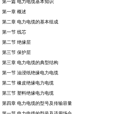
第一篇 电力电缆基本知识
第一章 概述
第二章 电力电缆的基本组成
第一节 线芯
第二节 绝缘层
第三节 保护层
第三章 电力电缆的典型结构
第一节 油浸纸绝缘电力电缆
第二节 橡皮绝缘电力电缆
第三节 塑料绝缘电力电缆
第四章 电力电缆的型号及传输容量
第一节 电力电缆的型号及适用场合