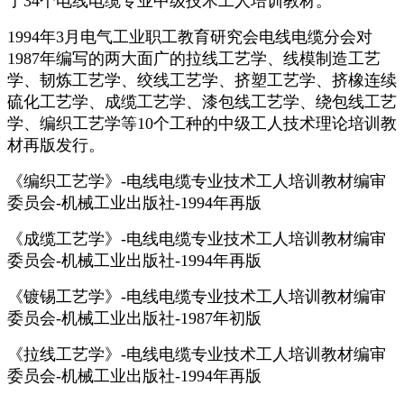
了34个电线电缆专业中级技术工人培训教材。
1994年3月电气工业职工教育研究会电线电缆分会对
1987年编写的两大面广的拉线工艺学、线模制造工艺
学、韧炼工艺学、绞线工艺学、挤塑工艺学、挤橡连续
硫化工艺学、成缆工艺学、漆包线工艺学、绕包线工艺
学、编织工艺学等10个工种的中级工人技术理论培训教
材再版发行。
《编织工艺学》-电线电缆专业技术工人培训教材编审
委员会-机械工业出版社-1994年再版
《成缆工艺学》-电线电缆专业技术工人培训教材编审
委员会-机械工业出版社-1994年再版
《镀锡工艺学》-电线电缆专业技术工人培训教材编审
委员会-机械工业出版社-1987年初版
《拉线工艺学》-电线电缆专业技术工人培训教材编审
委员会-机械工业出版社-1994年再版