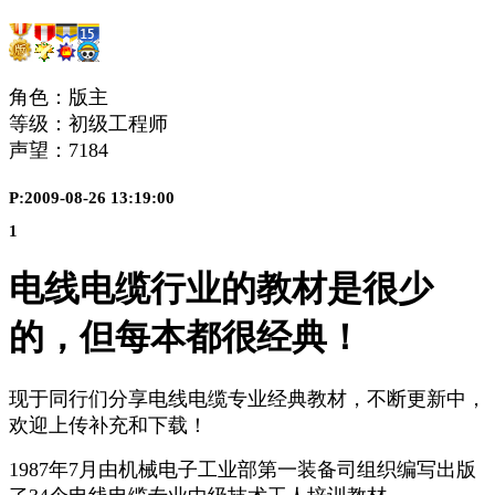
角色：版主
等级：初级工程师
声望：
7184
P:2009-08-26 13:19:00
1
电线电缆行业的教材是很少
的，但每本都很经典！
现于同行们分享电线电缆专业经典教材，不断更新中，
欢迎上传补充和下载！
1987年7月由机械电子工业部第一装备司组织编写出版