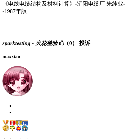
《电线电缆结构及材料计算》-沉阳电缆厂 朱纯业-
-1987年版
sparktesting - 火花检验
（0）
投诉
maxxiao