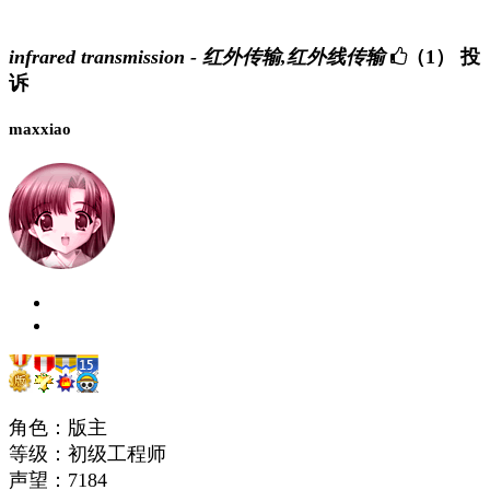
infrared transmission - 红外传输,红外线传输
（1）
投
诉
maxxiao
角色：版主
等级：初级工程师
声望：
7184