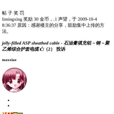
帖 子 奖 罚
limingxing 奖励 30 金币，.1 声望，于 2009-10-4
8:36:37 原因：感谢楼主的分享，鼓励集中上传的方
法。
jelly-filled ASP sheathed cable - 石油膏填充铝－钢－聚
乙烯综合护套电缆
（2）
投诉
maxxiao