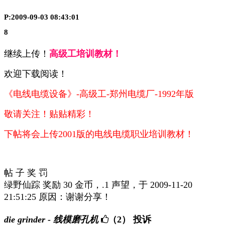
P:2009-09-03 08:43:01
8
继续上传！
高级工培训教材！
欢迎下载阅读！
《电线电缆设备》-高级工-郑州电缆厂-1992年版
敬请关注！
贴贴精彩！
下帖将会上传2001版的电线电缆职业培训教材！
帖 子 奖 罚
绿野仙踪 奖励 30 金币，.1 声望，于 2009-11-20
21:51:25 原因：谢谢分享！
die grinder - 线模磨孔机
（2）
投诉