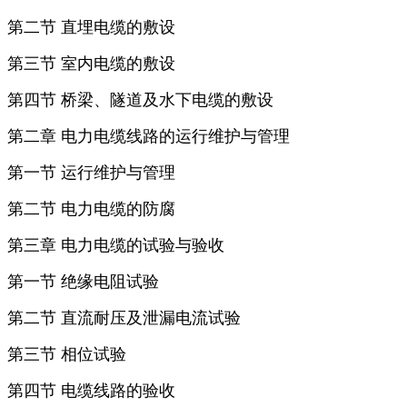
第二节 直埋电缆的敷设
第三节 室内电缆的敷设
第四节 桥梁、隧道及水下电缆的敷设
第二章 电力电缆线路的运行维护与管理
第一节 运行维护与管理
第二节 电力电缆的防腐
第三章 电力电缆的试验与验收
第一节 绝缘电阻试验
第二节 直流耐压及泄漏电流试验
第三节 相位试验
第四节 电缆线路的验收