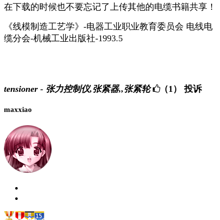
在下载的时候也不要忘记了上传其他的电缆书籍共享！
《线模制造工艺学》-电器工业职业教育委员会 电线电
缆分会-机械工业出版社-1993.5
tensioner - 张力控制仪,张紧器,,张紧轮
（1）
投诉
maxxiao