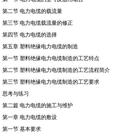
第二节 电力电缆的载流量
第三节 电力电缆载流量的修正
第四节 电力电缆的选择
第五章 塑料绝缘电力电缆的制造
第一节 塑料绝缘电力电缆制造的工艺特点
第二节 塑料绝缘电力电缆制造的工艺流程简介
第三节 塑料绝缘电力电缆制造的工艺要求
思考与练习
第二篇 电力电缆的施工与维护
第一章 电力电缆的敷设
第一节 基本要求