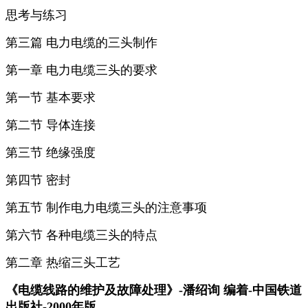
思考与练习
第三篇 电力电缆的三头制作
第一章 电力电缆三头的要求
第一节 基本要求
第二节 导体连接
第三节 绝缘强度
第四节 密封
第五节 制作电力电缆三头的注意事项
第六节 各种电缆三头的特点
第二章 热缩三头工艺
《电缆线路的维护及故障处理》-潘绍询 编着-中国铁道
出版社-2000年版