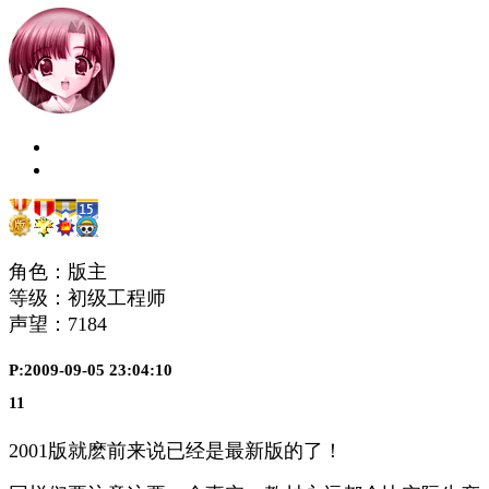
角色：版主
等级：初级工程师
声望：
7184
P:2009-09-05 23:04:10
11
2001版就麽前来说已经是最新版的了！