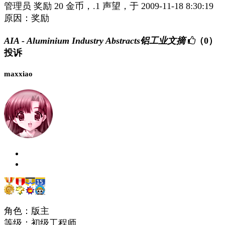
管理员 奖励 20 金币，.1 声望，于 2009-11-18 8:30:19
原因：奖励
AIA - Aluminium Industry Abstracts铝工业文摘
（0）
投诉
maxxiao
角色：版主
等级：初级工程师