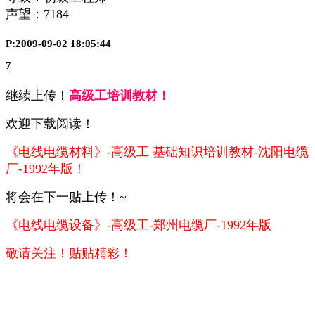
声望：
7184
P:2009-09-02 18:05:44
7
继续上传！
高级工培训教材！
欢迎下载阅读！
《电线电缆材料》-高级工 基础知识培训教材-沈阳电缆
厂-1992年版！
将会在下一贴上传！~
《电线电缆设备》-高级工-郑州电缆厂-1992年版
敬请关注！
贴贴精彩！