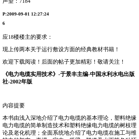
声望：
7184
P:2009-09-01 12:27:24
6
应18楼楼主的要求：
现上传两本关于运行敷设方面的经典教材书籍！
欢迎下载阅读！后面的帖子更加精彩！敬请关注！
《电力电缆实用技术》-于景丰主编-中国水利水电出版
社-2002年版
内容提要
本书由浅入深地介绍了电力电缆的基本理论，塑料绝缘
电力电缆的简单制造技术和塑料绝缘电力电缆的树枝理
论及老化机理；全面系统地介绍了电力电缆在施工与维