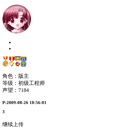
角色：版主
等级：初级工程师
声望：
7184
P:2009-08-26 18:56:01
3
继续上传