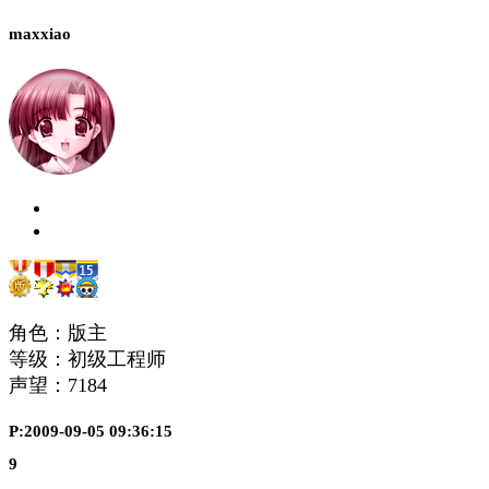
maxxiao
角色：版主
等级：初级工程师
声望：
7184
P:2009-09-05 09:36:15
9