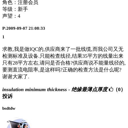
角色：注册会员
等级：新手
声望：
4
P:2009-09-07 21:08:33
1
求教,我是做IQC的,供应商来了一批线缆,而我公司又无
检测标准及设备.只能检查线径,结果35平方的线量出来
只有28平方左右,请问是否合格?供应商说不能量线径的,
要测直流电阻率,是这样吗?正确的检查方法是什么呢?
谢谢大家了.
insulation minimum thickness - 绝缘最薄点厚度
（0）
投诉
bsdtdw