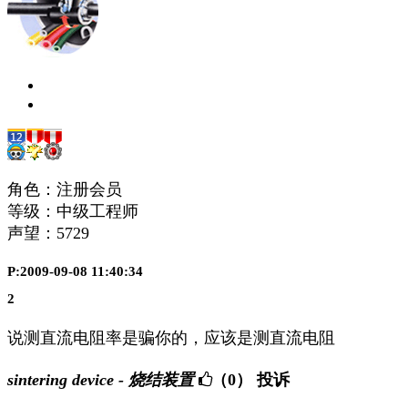
角色：注册会员
等级：中级工程师
声望：
5729
P:2009-09-08 11:40:34
2
说测直流电阻率是骗你的，应该是测直流电阻
sintering device - 烧结装置
（0）
投诉