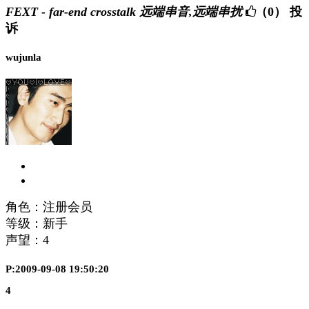
FEXT - far-end crosstalk 远端串音,远端串扰
（0）
投
诉
wujunla
角色：注册会员
等级：新手
声望：
4
P:2009-09-08 19:50:20
4