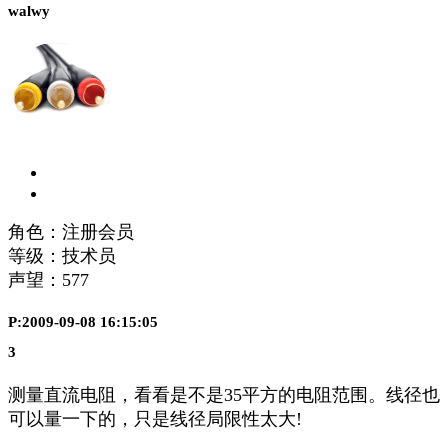
walwy
角色：注册会员
等级：技术员
声望：
577
P:2009-09-08 16:15:05
3
测量直流电阻，看看是不是35平方的电阻范围。线径也
可以量一下的，只是线径局限性太大!