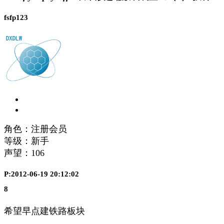
fsfp123
角色：注册会员
等级：新手
声望：
106
P:2012-06-19 20:12:02
8
希望早点建铁路板块