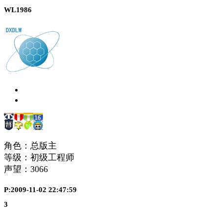
WL1986
角色：总版主
等级：初级工程师
声望：
3066
P:2009-11-02 22:47:59
3