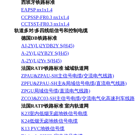
西班牙铁路标准
EAPSP nx1x1.4
CCPSSP-FR0.3 nx1x1.4
CCTSST-FR0.3 nx1x1.4
轨道多对/多四线组信号和控制电缆
德国DB铁路标准
AJ-2Y(L)2YDB2Y S(H45)
A-2Y(L)2YB2Y S(H45)
A-2Y(L)2Yv S(H45)
法国RATP铁路标准 城域轨道网
ZPAU&ZPAU-SH主信号电缆(交流电气线路)
ZPFU&ZPAU-SH主&局域信号电缆(直流电气线路)
ZPGU局域信号缆(直流电气线路)
ZCO3&ZC03-SH主信号电缆(交流电气化高速列车线路
法国RATP铁路标准 室内轨道网
K23室内低烟无卤地铁信号电缆
K24低烟无卤地铁信号电缆
K13 PVC地铁信号缆