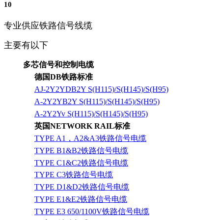
10
专业供应铁路信号线缆
主要有以下
多芯信号和控制电缆
德国DB铁路标准
AJ-2Y2YDB2Y S(H115)/S(H145)/S(H95)
A-2Y2YB2Y S(H115)/S(H145)/S(H95)
A-2Y2Yv S(H115)/S(H145)/S(H95)
英国NETWORK RAIL标准
TYPE A1，A2&A3铁路信号电缆
TYPE B1&B2铁路信号电缆
TYPE C1&C2铁路信号电缆
TYPE C3铁路信号电缆
TYPE D1&D2铁路信号电缆
TYPE E1&E2铁路信号电缆
TYPE E3 650/1100V铁路信号电缆