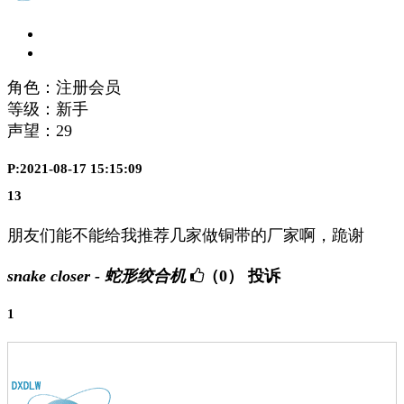
角色：注册会员
等级：新手
声望：
29
P:2021-08-17 15:15:09
13
朋友们能不能给我推荐几家做铜带的厂家啊，跪谢
snake closer - 蛇形绞合机
（0）
投诉
1