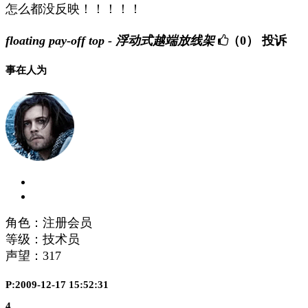
怎么都没反映！！！！！
floating pay-off top - 浮动式越端放线架
（0）
投诉
事在人为
角色：注册会员
等级：技术员
声望：
317
P:2009-12-17 15:52:31
4