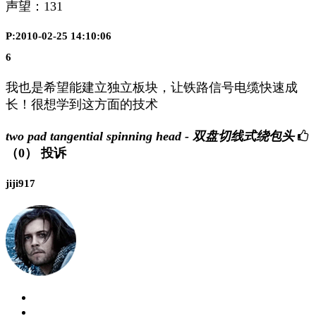
声望：
131
P:2010-02-25 14:10:06
6
我也是希望能建立独立板块，让铁路信号电缆快速成
长！很想学到这方面的技术
two pad tangential spinning head - 双盘切线式绕包头
（0）
投诉
jiji917