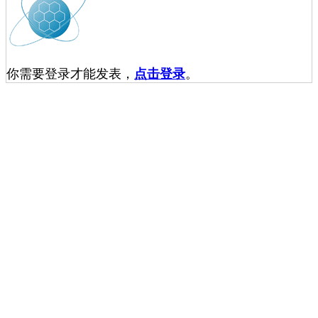
你需要登录才能发表，
点击登录
。