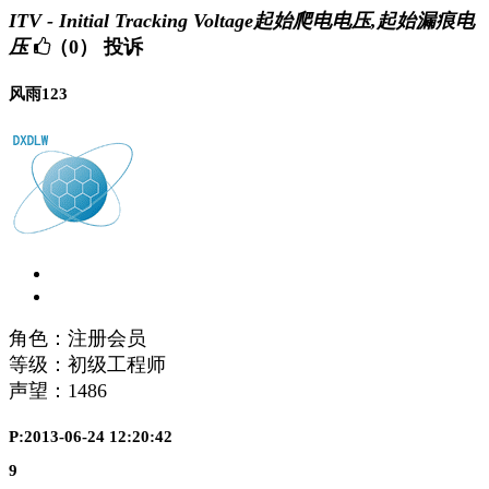
ITV - Initial Tracking Voltage起始爬电电压,起始漏痕电
压
（0）
投诉
风雨123
角色：注册会员
等级：初级工程师
声望：
1486
P:2013-06-24 12:20:42
9