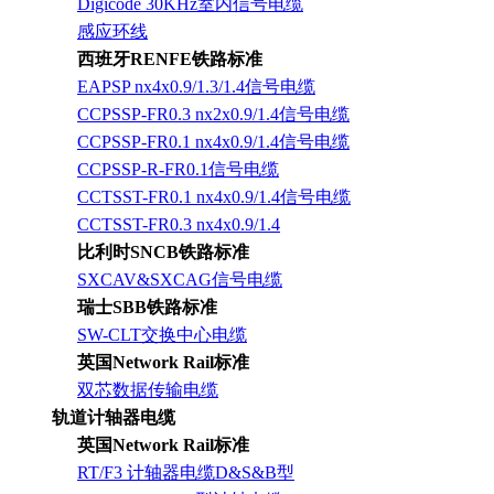
Digicode 30KHz室内信号电缆
感应环线
西班牙RENFE铁路标准
EAPSP nx4x0.9/1.3/1.4信号电缆
CCPSSP-FR0.3 nx2x0.9/1.4信号电缆
CCPSSP-FR0.1 nx4x0.9/1.4信号电缆
CCPSSP-R-FR0.1信号电缆
CCTSST-FR0.1 nx4x0.9/1.4信号电缆
CCTSST-FR0.3 nx4x0.9/1.4
比利时SNCB铁路标准
SXCAV&SXCAG信号电缆
瑞士SBB铁路标准
SW-CLT交换中心电缆
英国Network Rail标准
双芯数据传输电缆
轨道计轴器电缆
英国Network Rail标准
RT/F3 计轴器电缆D&S&B型