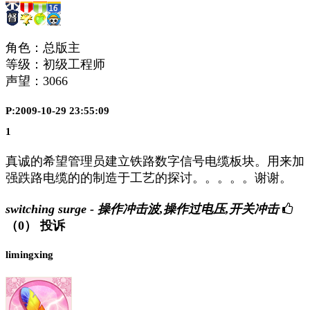
角色：总版主
等级：初级工程师
声望：
3066
P:2009-10-29 23:55:09
1
真诚的希望管理员建立铁路数字信号电缆板块。用来加
强跌路电缆的的制造于工艺的探讨。。。。。谢谢。
switching surge - 操作冲击波,操作过电压,开关冲击
（0）
投诉
limingxing