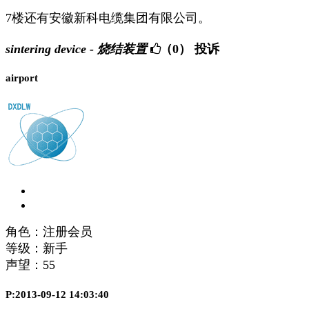
7楼还有安徽新科电缆集团有限公司。
sintering device - 烧结装置
（0）
投诉
airport
角色：注册会员
等级：新手
声望：
55
P:2013-09-12 14:03:40