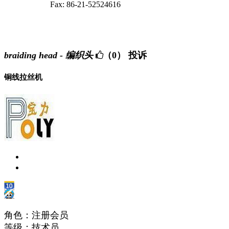
Fax: 86-21-52524616
braiding head - 编织头
（0）
投诉
铜线拉丝机
角色：注册会员
等级：技术员