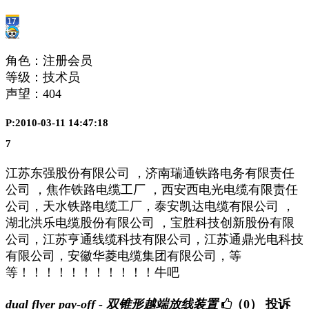
角色：注册会员
等级：技术员
声望：
404
P:2010-03-11 14:47:18
7
江苏东强股份有限公司 ，济南瑞通铁路电务有限责任
公司 ，焦作铁路电缆工厂 ，西安西电光电缆有限责任
公司，天水铁路电缆工厂，泰安凯达电缆有限公司 ，
湖北洪乐电缆股份有限公司 ，宝胜科技创新股份有限
公司，江苏亨通线缆科技有限公司，江苏通鼎光电科技
有限公司，安徽华菱电缆集团有限公司，等
等！！！！！！！！！！！牛吧
dual flyer pay-off - 双锥形越端放线装置
（0）
投诉