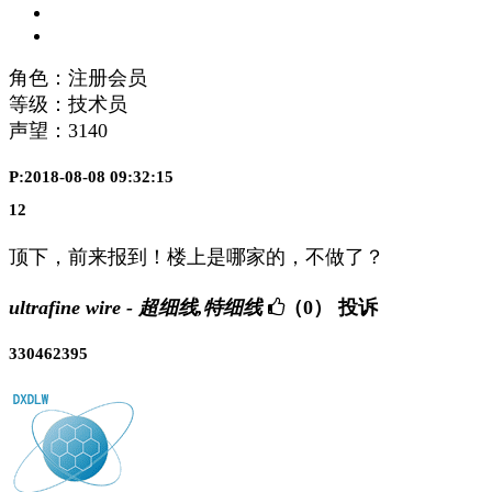
角色：注册会员
等级：技术员
声望：
3140
P:2018-08-08 09:32:15
12
顶下，前来报到！楼上是哪家的，不做了？
ultrafine wire - 超细线,特细线
（0）
投诉
330462395