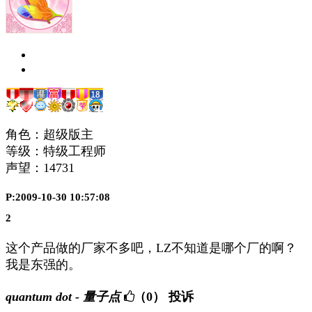
角色：超级版主
等级：特级工程师
声望：
14731
P:2009-10-30 10:57:08
2
这个产品做的厂家不多吧，LZ不知道是哪个厂的啊？
我是东强的。
quantum dot - 量子点
（0）
投诉