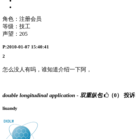
角色：注册会员
等级：技工
声望：
205
P:2010-01-07 15:40:41
2
怎么没人有吗，谁知道介绍一下阿，
double longitudinal application - 双重纵包
（0）
投诉
liuandy