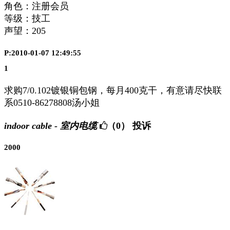
角色：注册会员
等级：技工
声望：
205
P:2010-01-07 12:49:55
1
求购7/0.102镀银铜包钢，每月400克干，有意请尽快联
系0510-86278808汤小姐
indoor cable - 室内电缆
（0）
投诉
2000