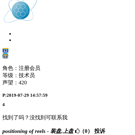
角色：注册会员
等级：技术员
声望：
420
P:2019-07-29 14:57:59
4
找到了吗？没找到可联系我
positioning of reels - 装盘,上盘
（0）
投诉