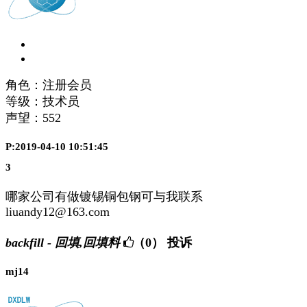
角色：注册会员
等级：技术员
声望：
552
P:2019-04-10 10:51:45
3
哪家公司有做镀锡铜包钢可与我联系
liuandy12@163.com
backfill - 回填,回填料
（0）
投诉
mj14