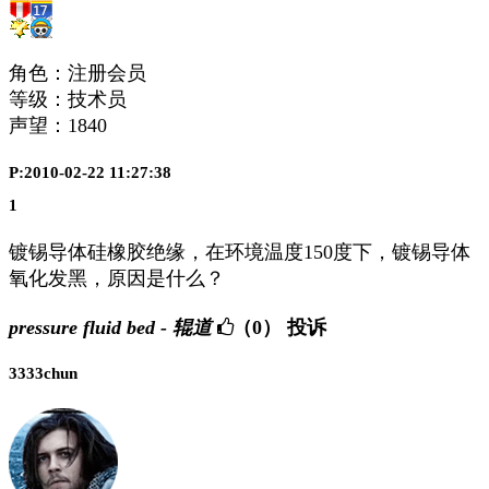
角色：注册会员
等级：技术员
声望：
1840
P:2010-02-22 11:27:38
1
镀锡导体硅橡胶绝缘，在环境温度150度下，镀锡导体
氧化发黑，原因是什么？
pressure fluid bed - 辊道
（0）
投诉
3333chun