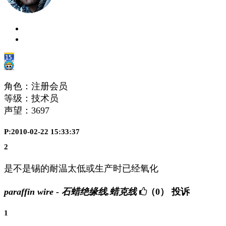
角色：注册会员
等级：技术员
声望：
3697
P:2010-02-22 15:33:37
2
是不是锡的耐温太低或生产时已经氧化
paraffin wire - 石蜡绝缘线,蜡克线
（0）
投诉
1