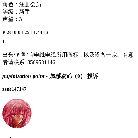
角色：注册会员
等级：新手
声望：
3
P:2010-03-25 14:44:12
1
出售‘齐鲁’牌电线电缆所用商标，以及设备一宗。有意
者请联系13589581146
pupinization point - 加感点
（0）
投诉
zeng147147