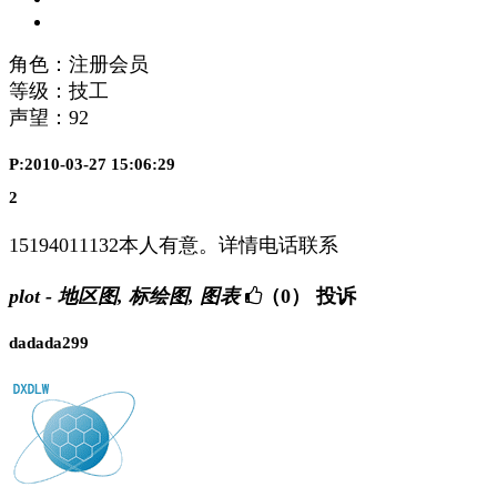
角色：注册会员
等级：技工
声望：
92
P:2010-03-27 15:06:29
2
15194011132本人有意。详情电话联系
plot - 地区图, 标绘图, 图表
（0）
投诉
dadada299