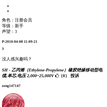
角色：注册会员
等级：新手
声望：
3
P:2010-04-08 11:09:21
3
没人感兴趣吗？
SH - 乙丙烯（Ethylene-Propylene）橡胶绝缘移动型电
缆,单芯,电压 2,000~25,000V
（0）
投诉
zeng147147