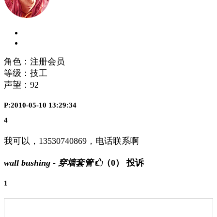
角色：注册会员
等级：技工
声望：
92
P:2010-05-10 13:29:34
4
我可以，13530740869，电话联系啊
wall bushing - 穿墙套管
（0）
投诉
1