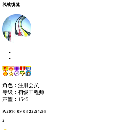
线线缆缆
角色：注册会员
等级：初级工程师
声望：
1545
P:2010-09-08 22:54:56
2