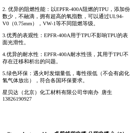
2. 优异的阻燃性能：以EPFR-400A阻燃的TPU，添加份
数少，不融滴，拥有超高的氧指数，可以通过UL94-
V0（0.75mm），VW-1等不同阻燃等级。
3.优秀的表观性：EPFR-400A用于TPU不影响TPU的表
面光滑性。
4.优异的耐水性：EPFR-400A耐水性强，其用于TPU不
存在迁移和析出的问题。
5.绿色环保：遇火时发烟量低，毒性很低（不会有卤化
氢气体放出），符合各国环保要求。
星贝达（北京）化工材料有限公司华南办 唐生
13826190927