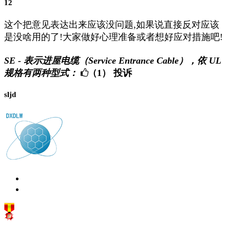
12
这个把意见表达出来应该没问题,如果说直接反对应该
是没啥用的了!大家做好心理准备或者想好应对措施吧!
SE - 表示进屋电缆（Service Entrance Cable），依 UL
规格有两种型式：
（1）
投诉
sljd