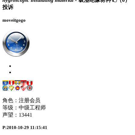
hygroscopic insulating material - 吸湿绝缘材料
（0）
投诉
moveitgogo
角色：注册会员
等级：中级工程师
声望：
13441
P:2010-10-29 11:15:41