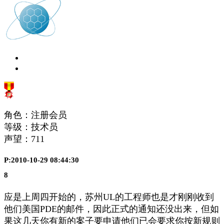
角色：注册会员
等级：技术员
声望：
711
P:2010-10-29 08:44:30
8
应是上周四开始的，苏州UL的工程师也是才刚刚收到
他们美国PDE的邮件，因此正式的通知还没出来，但如
果这几天你有新的案子要申请他们已会要求你按新规则