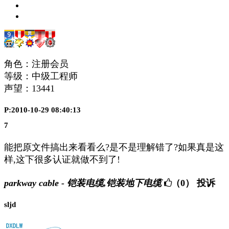
角色：注册会员
等级：中级工程师
声望：
13441
P:2010-10-29 08:40:13
7
能把原文件搞出来看看么?是不是理解错了?如果真是这
样,这下很多认证就做不到了!
parkway cable - 铠装电缆,铠装地下电缆
（0）
投诉
sljd