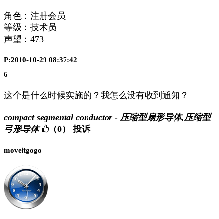
角色：注册会员
等级：技术员
声望：
473
P:2010-10-29 08:37:42
6
这个是什么时候实施的？我怎么没有收到通知？
compact segmental conductor - 压缩型扇形导体,压缩型
弓形导体
（0）
投诉
moveitgogo