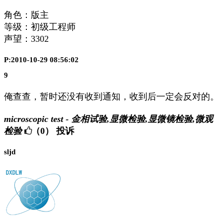
角色：版主
等级：初级工程师
声望：
3302
P:2010-10-29 08:56:02
9
俺查查，暂时还没有收到通知，收到后一定会反对的。
microscopic test - 金相试验,显微检验,显微镜检验,微观
检验
（0）
投诉
sljd