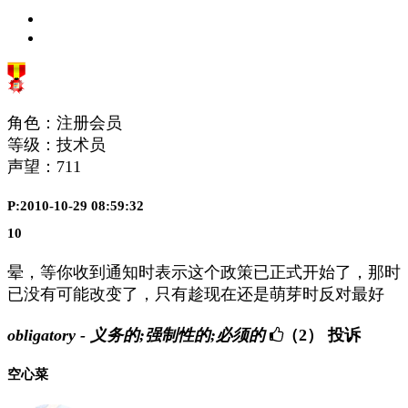
角色：注册会员
等级：技术员
声望：
711
P:2010-10-29 08:59:32
10
晕，等你收到通知时表示这个政策已正式开始了，那时
已没有可能改变了，只有趁现在还是萌芽时反对最好
obligatory - 义务的;强制性的;必须的
（2）
投诉
空心菜