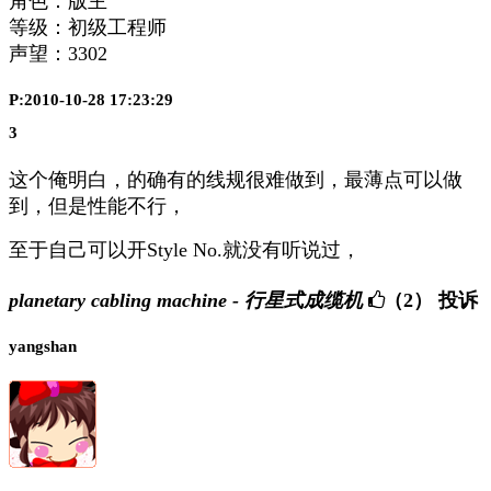
角色：版主
等级：初级工程师
声望：
3302
P:2010-10-28 17:23:29
3
这个俺明白，的确有的线规很难做到，最薄点可以做
到，但是性能不行，
至于自己可以开Style No.就没有听说过，
planetary cabling machine - 行星式成缆机
（2）
投诉
yangshan