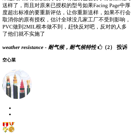
送样了，而且对原来已授权的型号如果Facing Page中厚
度超出标准的要重新评估，让你重新送样，如果不行会
取消你的原有授权，估计全球没几家工厂不受到影响，
PVC做到2MIL根本做不到，赶快反对吧，反对的人多
了他们就不实施了
weather resistance - 耐气候，耐气候特性
（2）
投诉
空心菜