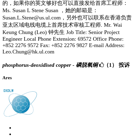
的，如果你的英文够好也可以直接发给首席工程师：
Ms. Susan L Stene Susan ，她的邮箱是：
Susan.L.Stene@us.ul.com，另外也可以联系在香港负责
亚太区域电线电缆上首席技术审核工程师. Mr. Wai
Keung Chung (Leo) 钟先生 Job Title: Senior Project
Engineer Local Phone Extension: 69572 Office Phone:
+852 2276 9572 Fax: +852 2276 9827 E-mail Address:
Leo.Chung@hk.ul.com
phosphorus-deoxidised copper - 磷脱氧铜
（1）
投诉
Ares