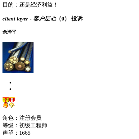
目的：还是经济利益！
client layer - 客户层
（0）
投诉
余泽平
角色：注册会员
等级：初级工程师
声望：
1665