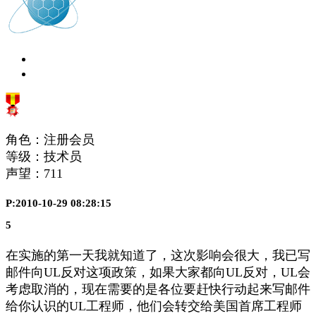
角色：注册会员
等级：技术员
声望：
711
P:2010-10-29 08:28:15
5
在实施的第一天我就知道了，这次影响会很大，我已写
邮件向UL反对这项政策，如果大家都向UL反对，UL会
考虑取消的，现在需要的是各位要赶快行动起来写邮件
给你认识的UL工程师，他们会转交给美国首席工程师