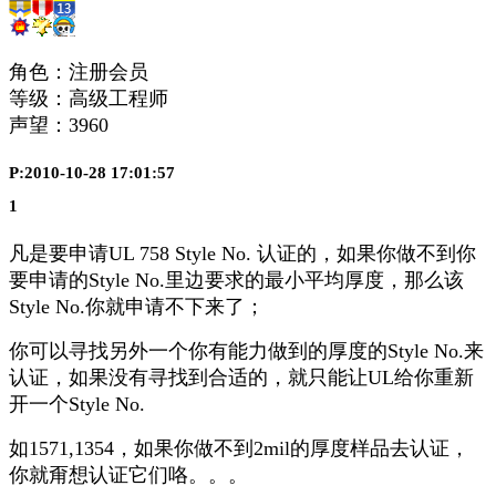
角色：注册会员
等级：高级工程师
声望：
3960
P:2010-10-28 17:01:57
1
凡是要申请UL 758 Style No. 认证的，如果你做不到你
要申请的Style No.里边要求的最小平均厚度，那么该
Style No.你就申请不下来了；
你可以寻找另外一个你有能力做到的厚度的Style No.来
认证，如果没有寻找到合适的，就只能让UL给你重新
开一个Style No.
如1571,1354，如果你做不到2mil的厚度样品去认证，
你就甭想认证它们咯。。。