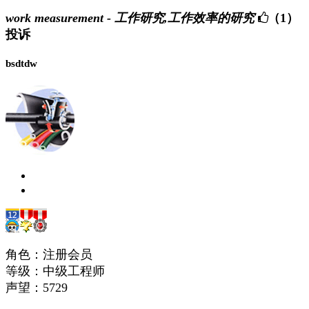
work measurement - 工作研究,工作效率的研究
（1）
投诉
bsdtdw
角色：注册会员
等级：中级工程师
声望：
5729