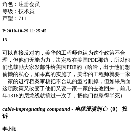
角色：注册会员
等级：技术员
声望：
711
P:2010-10-29 11:25:45
13
可以直接反对的，美华的工程师也认为这个政策不合
理，但他们无能为力，决定权在美国PDE那边，所以他
们也鼓励大家发邮件给美国PDE的（哈哈，出于他们想
偷懒的私心，如果真的实施了，美华的工程师就要一家
一家的进行档案审核把不合规的型号删掉，但如果后面
这项政策又改变了他们又要一家一家的去改回来，前几
年1316的尼龙线就搞过一次了，把他们也整得半死）
cable-impregnating compound - 电缆浸渍剂
（0）
投
诉
李小龍