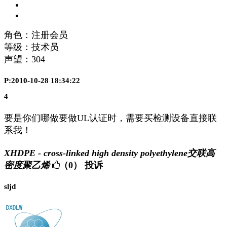
角色：注册会员
等级：技术员
声望：
304
P:2010-10-28 18:34:22
4
要是你们哪做要做UL认证时，需要买检测设备直接联
系我！
XHDPE - cross-linked high density polyethylene交联高
密度聚乙烯
（0）
投诉
sljd