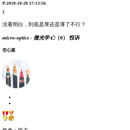
P:2010-10-28 17:13:56
2
没看明白，到底是厚还是薄了不行？
micro-optics - 微光学
（0）
投诉
空心菜