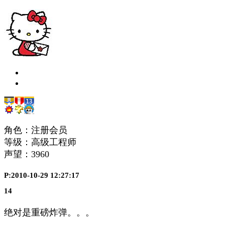
角色：注册会员
等级：高级工程师
声望：
3960
P:2010-10-29 12:27:17
14
绝对是重磅炸弹。。。