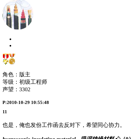
角色：版主
等级：初级工程师
声望：
3302
P:2010-10-29 10:55:48
11
也是，俺也发份工作函去反对下，希望同心协力。