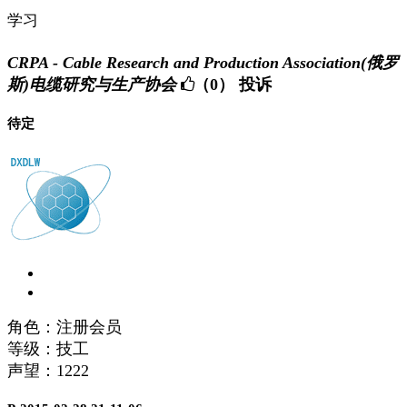
学习
CRPA - Cable Research and Production Association(俄罗
斯)电缆研究与生产协会
（0）
投诉
待定
角色：注册会员
等级：技工
声望：
1222