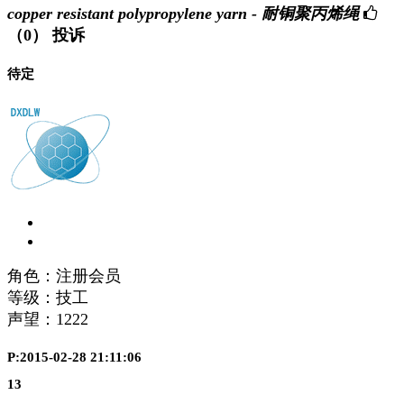
copper resistant polypropylene yarn - 耐铜聚丙烯绳
（0）
投诉
待定
角色：注册会员
等级：技工
声望：
1222
P:2015-02-28 21:11:06
13