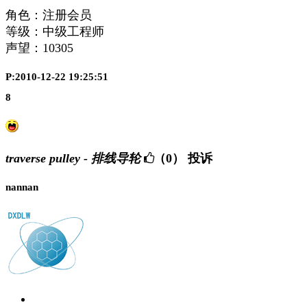
角色：注册会员
等级：中级工程师
声望：
10305
P:2010-12-22 19:25:51
8
traverse pulley - 排线导轮
（0）
投诉
nannan