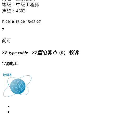
等级：中级工程师
声望：
4602
P:2010-12-20 15:05:27
7
尚可
SZ type cable - SZ型电缆
（0）
投诉
宝源电工