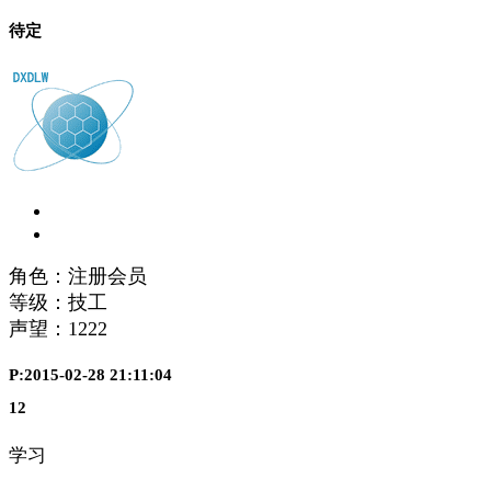
待定
角色：注册会员
等级：技工
声望：
1222
P:2015-02-28 21:11:04
12
学习