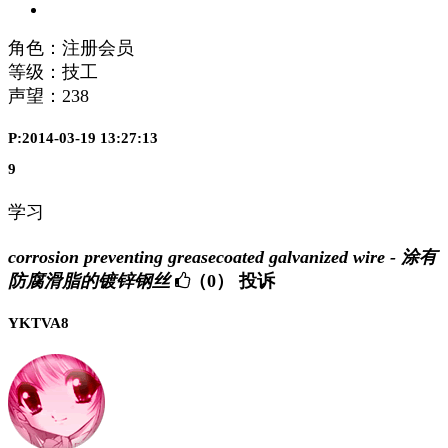
角色：注册会员
等级：技工
声望：
238
P:2014-03-19 13:27:13
9
学习
corrosion preventing greasecoated galvanized wire - 涂有
防腐滑脂的镀锌钢丝
（0）
投诉
YKTVA8