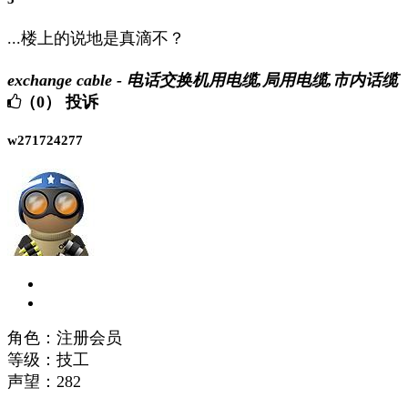
...楼上的说地是真滴不？
exchange cable - 电话交换机用电缆,局用电缆,市内话缆
（0）
投诉
w271724277
角色：注册会员
等级：技工
声望：
282