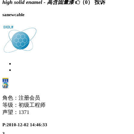
high solid enamel - 高含固量漆
（0）
投诉
sanewcable
角色：注册会员
等级：初级工程师
声望：
1371
P:2010-12-02 14:46:33
3