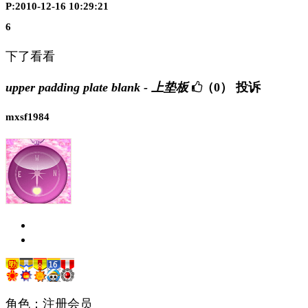
P:2010-12-16 10:29:21
6
下了看看
upper padding plate blank - 上垫板
（0）
投诉
mxsf1984
角色：注册会员