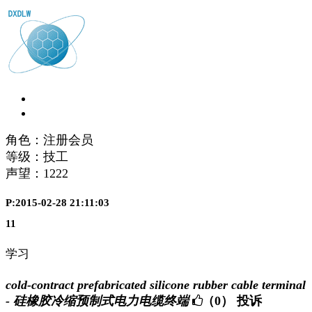
角色：注册会员
等级：技工
声望：
1222
P:2015-02-28 21:11:03
11
学习
cold-contract prefabricated silicone rubber cable terminal
- 硅橡胶冷缩预制式电力电缆终端
（0）
投诉