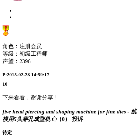
角色：注册会员
等级：初级工程师
声望：
2396
P:2015-02-28 14:59:17
10
下来看看，谢谢分享！
five head piercing and shaping machine for fine dies - 线
模用5头穿孔成型机
（0）
投诉
待定