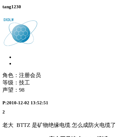
tang1230
角色：注册会员
等级：技工
声望：
98
P:2010-12-02 13:52:51
2
老大 BTTZ 是矿物绝缘电缆 怎么成防火电缆了