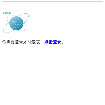
你需要登录才能发表，
点击登录
。