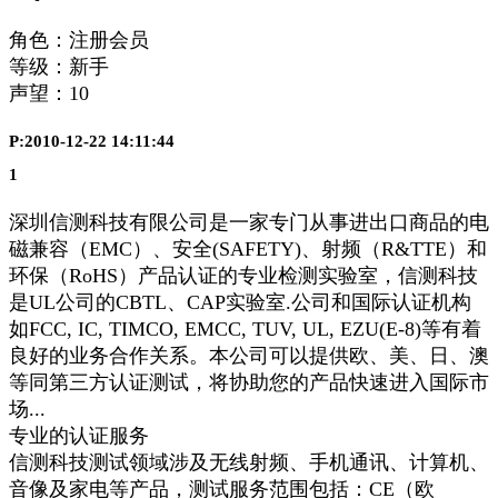
角色：注册会员
等级：新手
声望：
10
P:2010-12-22 14:11:44
1
深圳信测科技有限公司是一家专门从事进出口商品的电
磁兼容（EMC）、安全(SAFETY)、射频（R&TTE）和
环保（RoHS）产品认证的专业检测实验室，信测科技
是UL公司的CBTL、CAP实验室.公司和国际认证机构
如FCC, IC, TIMCO, EMCC, TUV, UL, EZU(E-8)等有着
良好的业务合作关系。本公司可以提供欧、美、日、澳
等同第三方认证测试，将协助您的产品快速进入国际市
场...
专业的认证服务
信测科技测试领域涉及无线射频、手机通讯、计算机、
音像及家电等产品，测试服务范围包括：CE（欧