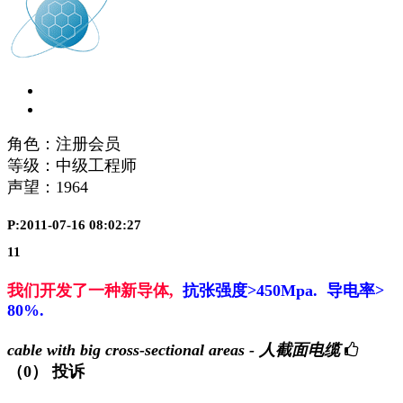
角色：注册会员
等级：中级工程师
声望：
1964
P:2011-07-16 08:02:27
11
我们开发了一种新导体,
抗张强度>450Mpa. 导电率>
80%.
cable with big cross-sectional areas - 人截面电缆
（0）
投诉