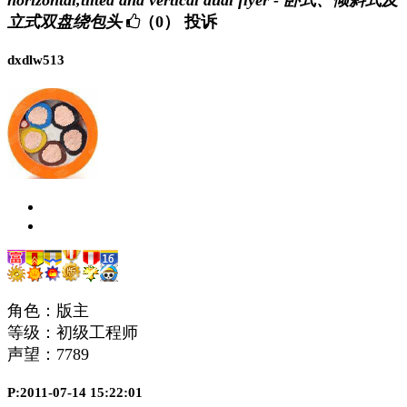
立式双盘绕包头
（0）
投诉
dxdlw513
角色：版主
等级：初级工程师
声望：
7789
P:2011-07-14 15:22:01