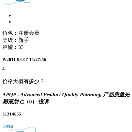
角色：注册会员
等级：新手
声望：
33
P:2011-03-07 14:27:56
4
价格大概有多少？
APQP - Advanced Product Quality Planning, 产品质量先
期策划
（0）
投诉
31314655