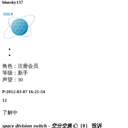
bluesky137
角色：注册会员
等级：新手
声望：
30
P:2012-03-07 16:21:54
12
了解中
space division switch - 空分交换
（0）
投诉