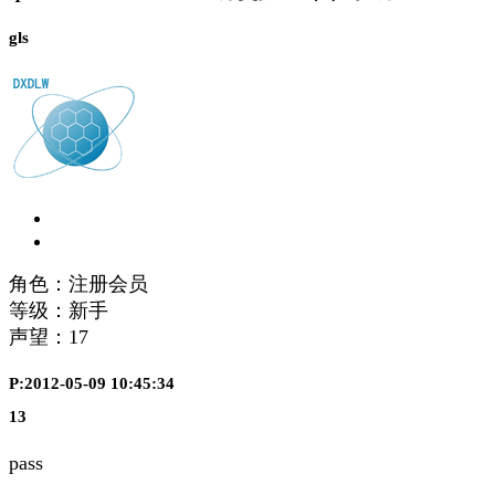
gls
角色：注册会员
等级：新手
声望：
17
P:2012-05-09 10:45:34
13
pass