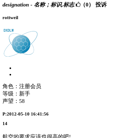
designation - 名称；标识,标志
（0）
投诉
rottweil
角色：注册会员
等级：新手
声望：
58
P:2012-05-10 16:41:56
14
航空的要求应该也很高的吧!