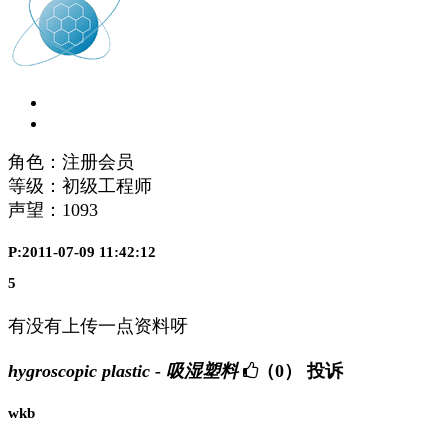
角色：注册会员
等级：初级工程师
声望：
1093
P:2011-07-09 11:42:12
5
有没有上传一点资料呀
hygroscopic plastic - 吸湿塑料
（0）
投诉
wkb