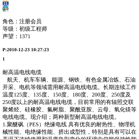
角色：注册会员
等级：初级工程师
声望：
1371
P:2010-12-23 10:27:23
1
耐高温电线电缆
航天、机车车辆、能源、钢铁、有色金属冶炼、石油
开采、电机等领域需用耐高温电线电缆。长期连续工作
温度125度、135度、150度、180度、200度、250度及
250度以上的耐高温电线电缆，目前常用的有辐照交联
聚烯烃、硅橡胶、氟树脂、聚酰亚胺、云母、氧化镁等
电线电缆。现介绍；两种新型耐高温电线电缆。
1.聚醚砜（PES）绝缘电线 具有优良的耐热性、物理机
械性能、电绝缘性能、挤出成型性，特别是具有可以在