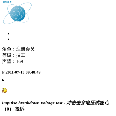
角色：注册会员
等级：技工
声望：
169
P:2011-07-13 09:48:49
6
impulse breakdown voltage test - 冲击击穿电压试验
（0）
投诉