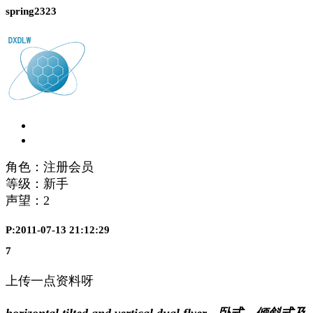
spring2323
角色：注册会员
等级：新手
声望：
2
P:2011-07-13 21:12:29
7
上传一点资料呀
horizontal,tilted and vertical dual flyer - 卧式、倾斜式及