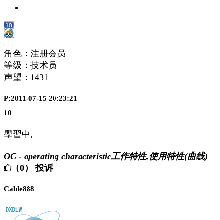
角色：注册会员
等级：技术员
声望：
1431
P:2011-07-15 20:23:21
10
學習中,
OC - operating characteristic工作特性,使用特性(曲线)
（0）
投诉
Cable888