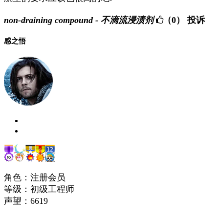
non-draining compound - 不滴流浸渍剂
（0）
投诉
感之悟
角色：注册会员
等级：初级工程师
声望：
6619