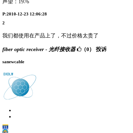
声望：
1976
P:2010-12-23 12:06:28
2
我们都使用在产品上了，不过价格太贵了
fiber optic receiver - 光纤接收器
（0）
投诉
sanewcable