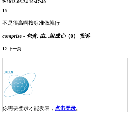
P:2013-06-24 10:47:40
15
不是很高啊按标准做就行
comprise - 包含, 由...组成
（0）
投诉
1
2
下一页
你需要登录才能发表，
点击登录
。