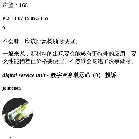
声望：
166
P:2011-07-15 09:53:59
9
不会呀，应该比氟树脂呀便宜。
一般来说，新材料的出现要么能够有更特殊的应用，要
么性能稍差但价格要便宜。不然谁会吃饱了没事做呀。
digital service unit - 数字业务单元
（0）
投诉
jolinchen