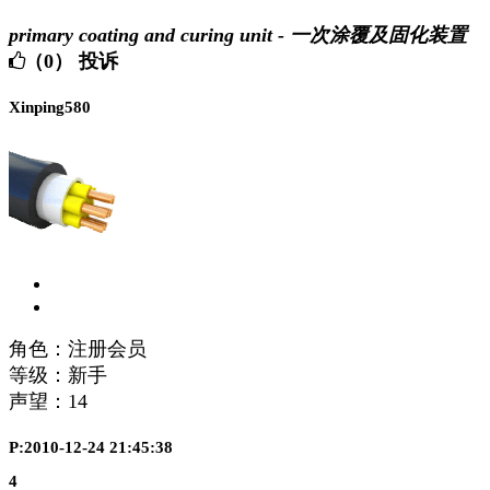
primary coating and curing unit - 一次涂覆及固化装置
（0）
投诉
Xinping580
角色：注册会员
等级：新手
声望：
14
P:2010-12-24 21:45:38
4