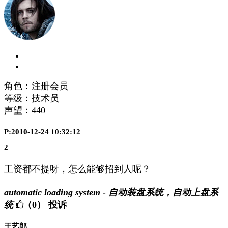
角色：注册会员
等级：技术员
声望：
440
P:2010-12-24 10:32:12
2
工资都不提呀，怎么能够招到人呢？
automatic loading system - 自动装盘系统，自动上盘系
统
（0）
投诉
王艺郎