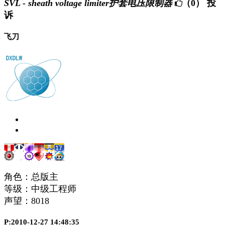
SVL - sheath voltage limiter护套电压限制器
（0）
投
诉
飞刀
角色：总版主
等级：中级工程师
声望：
8018
P:2010-12-27 14:48:35