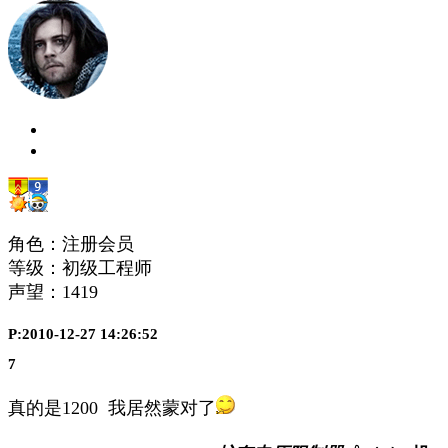
角色：注册会员
等级：初级工程师
声望：
1419
P:2010-12-27 14:26:52
7
真的是1200 我居然蒙对了