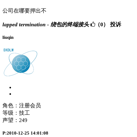
公司在哪要押出不
lapped termination - 绕包的终端接头
（0）
投诉
liuqin
角色：注册会员
等级：技工
声望：
249
P:2010-12-25 14:01:08