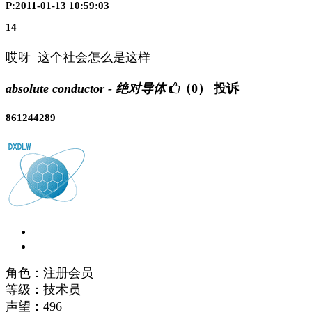
P:2011-01-13 10:59:03
14
哎呀 这个社会怎么是这样
absolute conductor - 绝对导体
（0）
投诉
861244289
角色：注册会员
等级：技术员
声望：
496