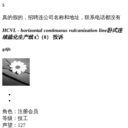
5
真的假的，招聘连公司名称和地址，联系电话都没有
HCVL - horizontal continuous vulcanization line卧式连
续硫化生产线
（0）
投诉
gdjb
角色：注册会员
等级：技工
声望：
127