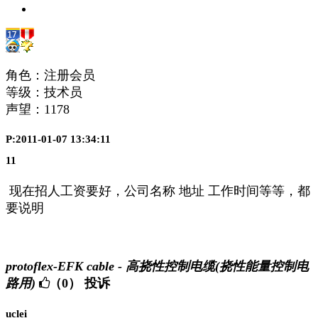
角色：注册会员
等级：技术员
声望：
1178
P:2011-01-07 13:34:11
11
现在招人工资要好，公司名称 地址 工作时间等等，都
要说明
protoflex-EFK cable - 高挠性控制电缆(挠性能量控制电
路用)
（0）
投诉
uclei