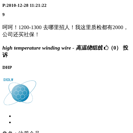
P:2010-12-28 11:21:22
9
呵呵！1200-1300 去哪里招人！我这里质检都有2000，
公司还买社保！
high temperature winding wire - 高温绕组线
（0）
投
诉
DHP