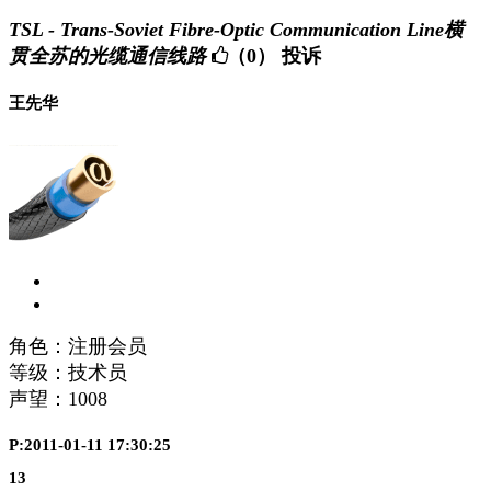
TSL - Trans-Soviet Fibre-Optic Communication Line横
贯全苏的光缆通信线路
（0）
投诉
王先华
角色：注册会员
等级：技术员
声望：
1008
P:2011-01-11 17:30:25
13