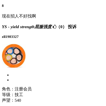
8
现在招人不好找啊
YS - yield strength屈服强度
（0）
投诉
zll1983327
角色：注册会员
等级：技工
声望：
540