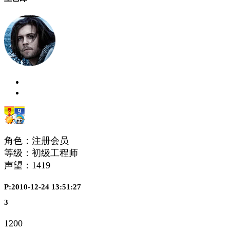
角色：注册会员
等级：初级工程师
声望：
1419
P:2010-12-24 13:51:27
3
1200