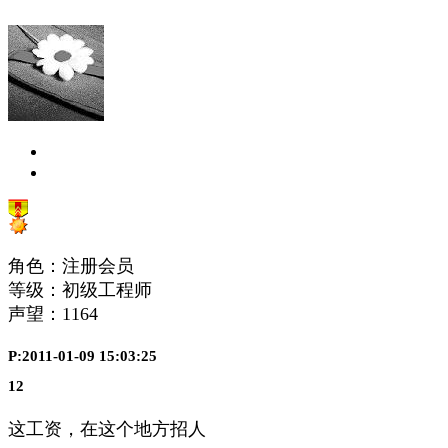
角色：注册会员
等级：初级工程师
声望：
1164
P:2011-01-09 15:03:25
12
这工资，在这个地方招人