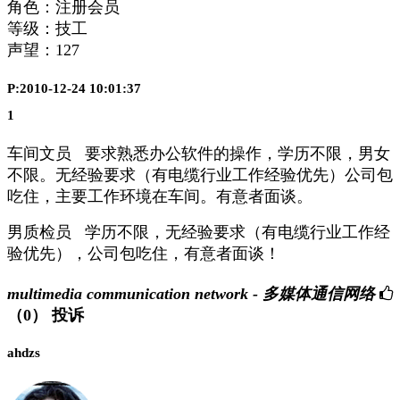
角色：注册会员
等级：技工
声望：
127
P:2010-12-24 10:01:37
1
车间文员 要求熟悉办公软件的操作，学历不限，男女
不限。无经验要求（有电缆行业工作经验优先）公司包
吃住，主要工作环境在车间。有意者面谈。
男质检员 学历不限，无经验要求（有电缆行业工作经
验优先），公司包吃住，有意者面谈！
multimedia communication network - 多媒体通信网络
（0）
投诉
ahdzs