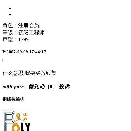
角色：注册会员
等级：初级工程师
声望：
1799
P:2007-09-09 17:44:17
9
什么意思,我要买放线架
milli-pore - 微孔
（0）
投诉
铜线拉丝机