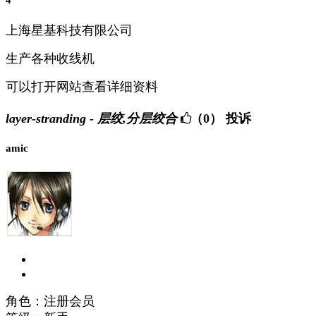
上海星基科技有限公司
生产各种收线机
可以打开网站查看详细资料
layer-stranding - 层绞,分层绞合
（0）
投诉
amic
角色：注册会员