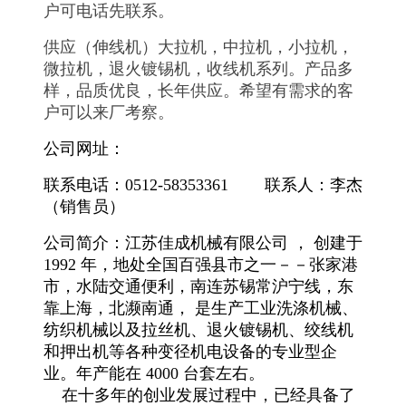
户可电话先联系。
供应（伸线机）大拉机，中拉机，小拉机，
微拉机，退火镀锡机，收线机系列。产品多
样，品质优良，长年供应。希望有需求的客
户可以来厂考察。
公司网址：
联系电话：0512-58353361 联系人：李杰
（销售员）
公司简介：江苏佳成机械有限公司 ， 创建于
1992 年，地处全国百强县市之一－－张家港
市，水陆交通便利，南连苏锡常沪宁线，东
靠上海，北濒南通， 是生产工业洗涤机械、
纺织机械以及拉丝机、退火镀锡机、绞线机
和押出机等各种变径机电设备的专业型企
业。年产能在 4000 台套左右。
在十多年的创业发展过程中，已经具备了