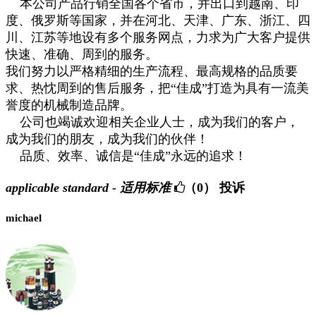
本公司产品行销全国各个省市，并出口到越南、印
度、俄罗斯等国家，并在河北、天津、广东、浙江、四
川、江苏等地设有多个服务网点，力求为广大客户提供
快速、准确、周到的服务。
我们努力以严格精细的生产流程、最高规格的品质要
求、热忱周到的售后服务，把“佳成”打造为具有一流美
誉度的机械制造品牌。
公司也竭诚欢迎相关企业人士，成为我们的客户，
成为我们的朋友，成为我们的伙伴！
品质、效率、诚信是“佳成”永远的追求！
applicable standard - 适用标准
（0）
投诉
michael