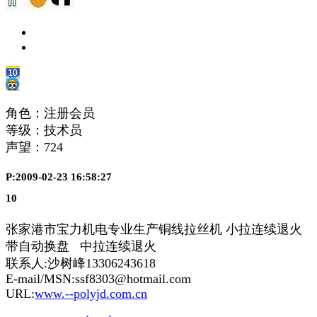
角色：注册会员
等级：技术员
声望：
724
P:2009-02-23 16:58:27
10
张家港市宝力机电专业生产铜线拉丝机 小拉连续退火
带
自动换盘 中拉连续退火
联系人:沙树峰13306243618
E-mail/MSN:ssf8303@hotmail.com
URL:
www.--polyjd.com.cn