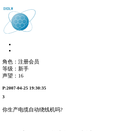
角色：注册会员
等级：新手
声望：
16
P:2007-04-25 19:30:35
3
你生产电缆自动绕线机吗?