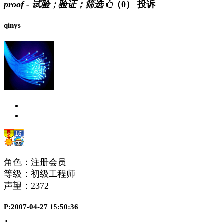
proof - 试验；验证；筛选
（0）
投诉
qinys
角色：注册会员
等级：初级工程师
声望：
2372
P:2007-04-27 15:50:36
4