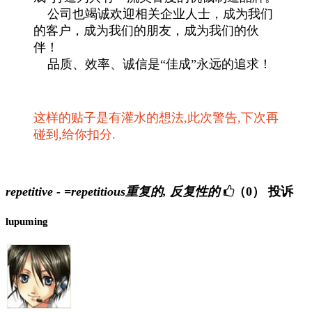
公司也竭诚欢迎相关企业人士，成为我们
的客户，成为我们的朋友，成为我们的伙
伴！
品质、效率、诚信是“佳成”永远的追求！
这样的贴子是有灌水的想法,此次警告,下次再
碰到,给你扣分.
repetitive - =repetitious重复的, 反复性的
（0）
投诉
lupuming