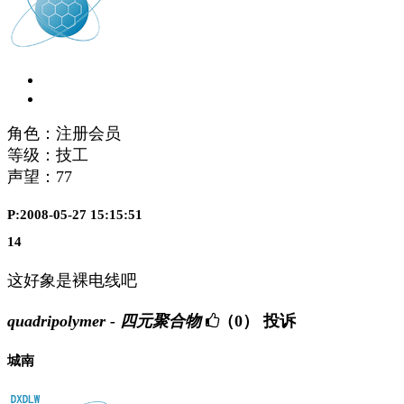
角色：注册会员
等级：技工
声望：
77
P:2008-05-27 15:15:51
14
这好象是裸电线吧
quadripolymer - 四元聚合物
（0）
投诉
城南