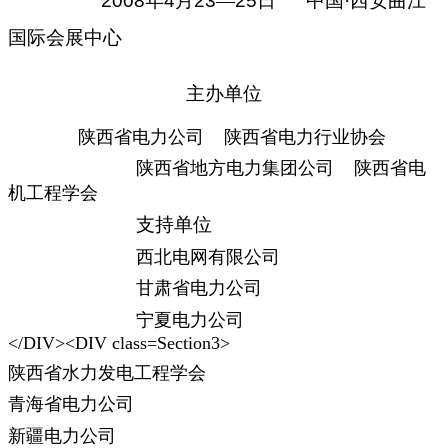
2008
年
4
月
23
—
25
日
中国·西安曲江
国际会展中心
主办单位
陕西省电力公司
陕西省电力行业协会
陕西省地方电力集团公司
陕西省电
机工程学会
支持单位
西北电网有限公司
甘肃省电力公司
宁夏电力公司
</DIV><DIV class=Section3>
陕西省水力发电工程学会
青海省电力公司
新疆电力公司