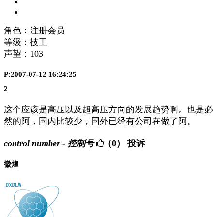
角色：注册会员
等级：技工
声望：
103
P:2007-07-12 16:24:25
2
这个应该是高压以及超高压方向的发展趋势啊。也是必
然的阿，国内比较少，国外已经有公司在做了阿。
control number - 控制号
（0）
投诉
徽煌