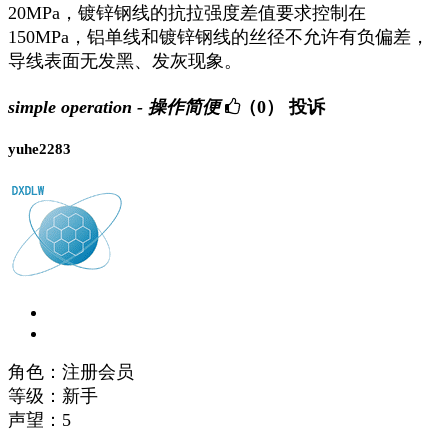
20MPa，镀锌钢线的抗拉强度差值要求控制在
150MPa，铝单线和镀锌钢线的丝径不允许有负偏差，
导线表面无发黑、发灰现象。
simple operation - 操作简便
（0）
投诉
yuhe2283
角色：注册会员
等级：新手
声望：
5