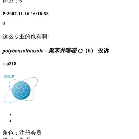
声望：
5
P:2007-11-16 16:16:58
8
这么专业的也有啊!
polybenzothiazole - 聚苯并噻唑
（0）
投诉
csp218
角色：注册会员