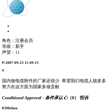
角色：注册会员
等级：新手
声望：
11
P:2007-09-23 11:49:13
4
国内做电缆附件的厂家还很少 希望我们电缆人能多多
努力在这方面为国家多做贡献
Conditional Approval - 条件承认
（0）
投诉
8390zhou