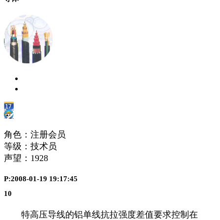
角色：注册会员
等级：技术员
声望：
1928
P:2008-01-19 19:17:45
10
特高压导线的铝单线抗拉强度差值要求控制在