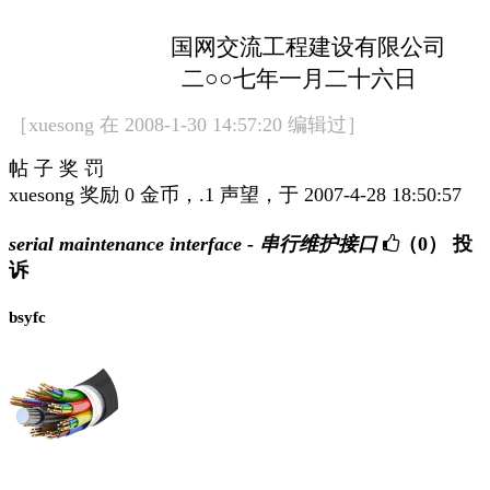
国网交流工程建设有限公司
二○○七年一月二十六日
［xuesong 在 2008-1-30 14:57:20 编辑过］
帖 子 奖 罚
xuesong 奖励 0 金币，.1 声望，于 2007-4-28 18:50:57
serial maintenance interface - 串行维护接口
（0）
投
诉
bsyfc