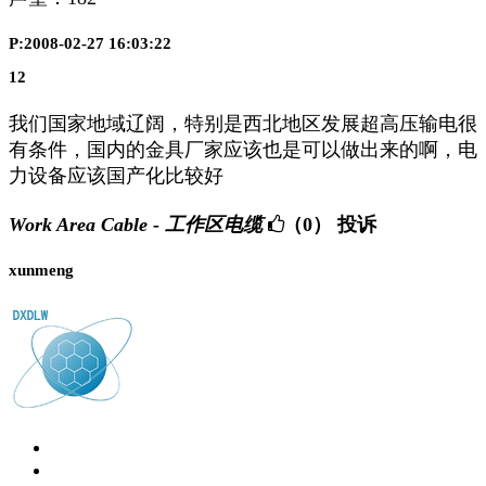
P:2008-02-27 16:03:22
12
我们国家地域辽阔，特别是西北地区发展超高压输电很
有条件，国内的金具厂家应该也是可以做出来的啊，电
力设备应该国产化比较好
Work Area Cable - 工作区电缆
（0）
投诉
xunmeng