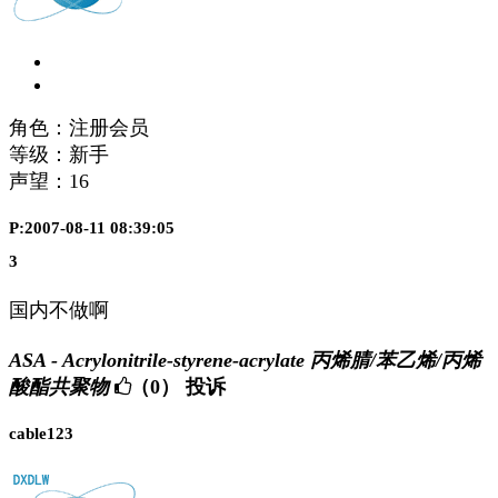
角色：注册会员
等级：新手
声望：
16
P:2007-08-11 08:39:05
3
国内不做啊
ASA - Acrylonitrile-styrene-acrylate 丙烯腈/苯乙烯/丙烯
酸酯共聚物
（0）
投诉
cable123