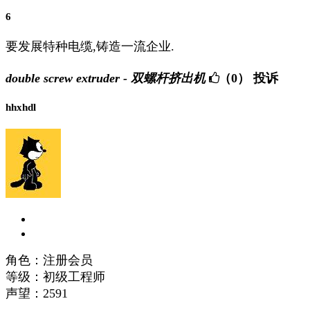
6
要发展特种电缆,铸造一流企业.
double screw extruder - 双螺杆挤出机
（0）
投诉
hhxhdl
角色：注册会员
等级：初级工程师
声望：
2591