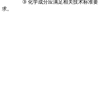
③
化学成分应满足相关技术标准要
求。