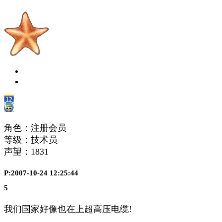
角色：注册会员
等级：技术员
声望：
1831
P:2007-10-24 12:25:44
5
我们国家好像也在上超高压电缆!