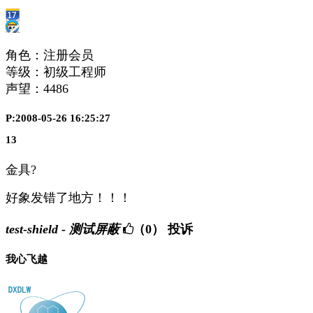
角色：注册会员
等级：初级工程师
声望：
4486
P:2008-05-26 16:25:27
13
金具?
好象发错了地方！！！
test-shield - 测试屏蔽
（0）
投诉
我心飞越