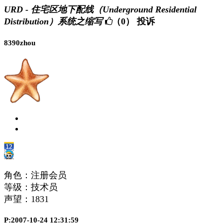
URD - 住宅区地下配线（Underground Residential
Distribution）系统之缩写
（0）
投诉
8390zhou
角色：注册会员
等级：技术员
声望：
1831
P:2007-10-24 12:31:59