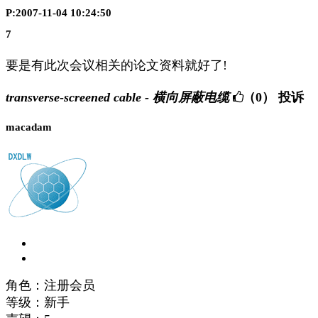
P:2007-11-04 10:24:50
7
要是有此次会议相关的论文资料就好了!
transverse-screened cable - 横向屏蔽电缆
（0）
投诉
macadam
角色：注册会员
等级：新手