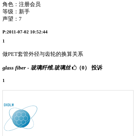
角色：注册会员
等级：新手
声望：
7
P:2011-07-02 10:52:44
1
做PET套管外径与齿轮的换算关系
glass fiber - 玻璃纤维,玻璃丝
（0）
投诉
1