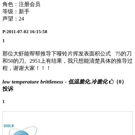
角色：注册会员
等级：新手
声望：
24
P:2011-07-02 16:15:58
1
那位大虾能帮帮推导下哑铃片挥发表面积公式 75的刀
和50的刀。2951上有结果，我只想能清楚具体的推导过
程，谢谢大家！！！
low temperature brittleness - 低温脆化,冷脆化
（0）
投诉
1