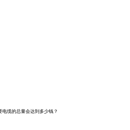
要电缆的总量会达到多少钱？