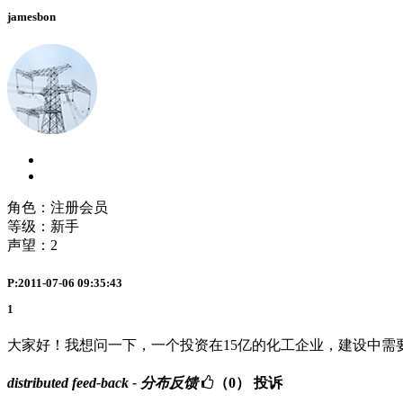
jamesbon
角色：注册会员
等级：新手
声望：
2
P:2011-07-06 09:35:43
1
大家好！我想问一下，一个投资在15亿的化工企业，建设中需
distributed feed-back - 分布反馈
（0）
投诉