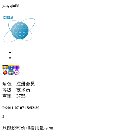
yingqin83
角色：注册会员
等级：技术员
声望：
3755
P:2011-07-07 15:52:39
2
只能说时价和看用量型号